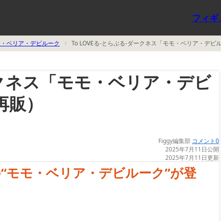
フィギ
モ・ベリア・デビルーク
To LOVEる-とらぶる-ダークネス「モモ・ベリア・デビ
ダークネス「モモ・ベリア・デビ
再販）
Figgy編集部
コメント0
2025年7月11日公開
2025年7月11日更新
“モモ・ベリア・デビルーク”が登