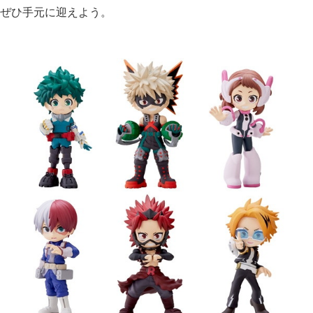
ぜひ手元に迎えよう。