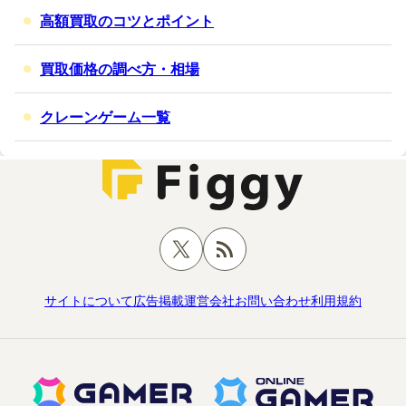
高額買取のコツとポイント
買取価格の調べ方・相場
クレーンゲーム一覧
サイトについて
広告掲載
運営会社
お問い合わせ
利用規約