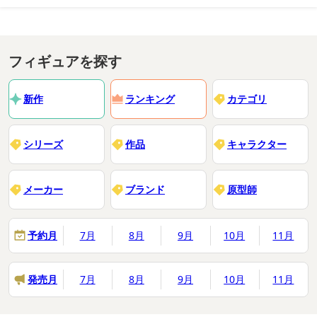
フィギュアを探す
新作
ランキング
カテゴリ
シリーズ
作品
キャラクター
メーカー
ブランド
原型師
予約月
7月
8月
9月
10月
11月
発売月
7月
8月
9月
10月
11月