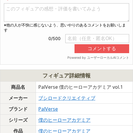
フィギュア詳細情報
商品名
PalVerse 僕のヒーローアカデミア vol.1
メーカー
ブシロードクリエイティブ
ブランド
PalVerse
シリーズ
僕のヒーローアカデミア
作品
僕のヒーローアカデミア