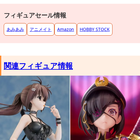
フィギュアセール情報
あみあみ
アニメイト
Amazon
HOBBY STOCK
関連フィギュア情報