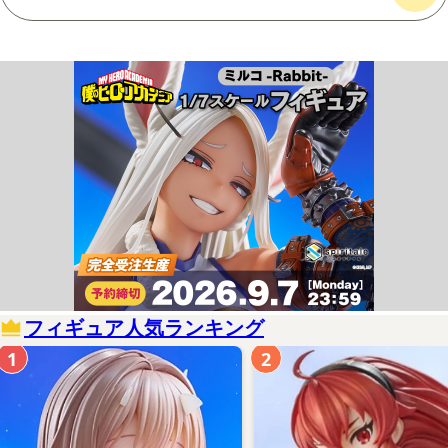
フィギュア人気ランキング
1
2