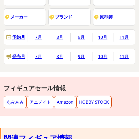
メーカー
ブランド
原型師
予約月
7月
8月
9月
10月
11月
発売月
7月
8月
9月
10月
11月
フィギュアセール情報
あみあみ
アニメイト
Amazon
HOBBY STOCK
関連フィギュア情報