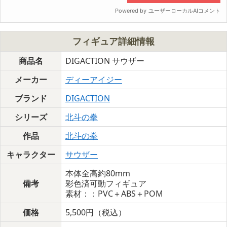
フィギュア詳細情報
商品名
DIGACTION サウザー
メーカー
ディーアイジー
ブランド
DIGACTION
シリーズ
北斗の拳
作品
北斗の拳
キャラクター
サウザー
本体全高約80mm
備考
彩色済可動フィギュア
素材：：PVC＋ABS＋POM
価格
5,500円（税込）