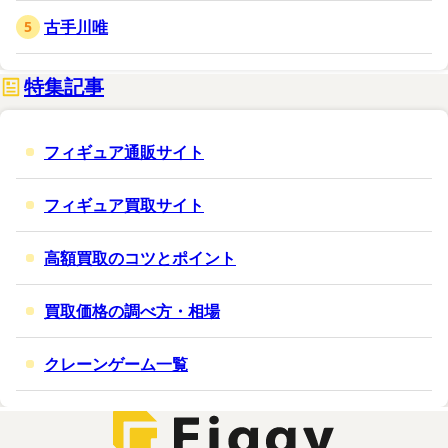
古手川唯
特集記事
フィギュア通販サイト
フィギュア買取サイト
高額買取のコツとポイント
買取価格の調べ方・相場
クレーンゲーム一覧