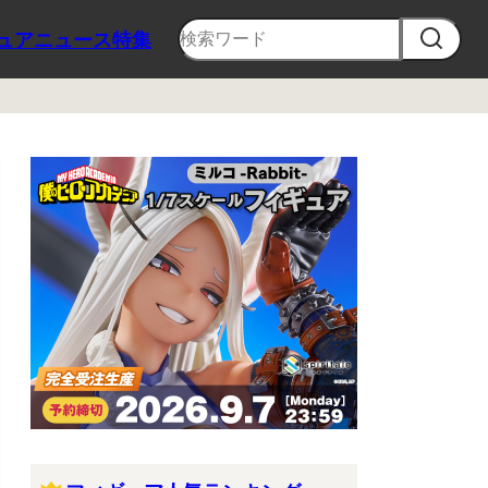
ュア
ニュース
特集