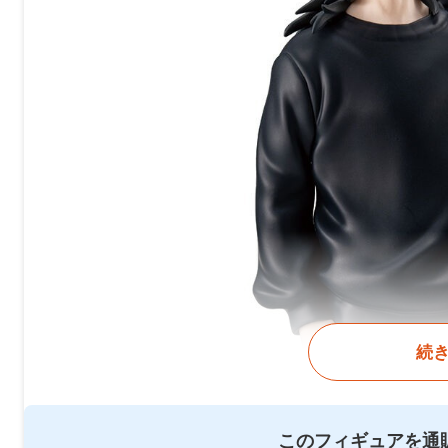
続
このフィギュアを通