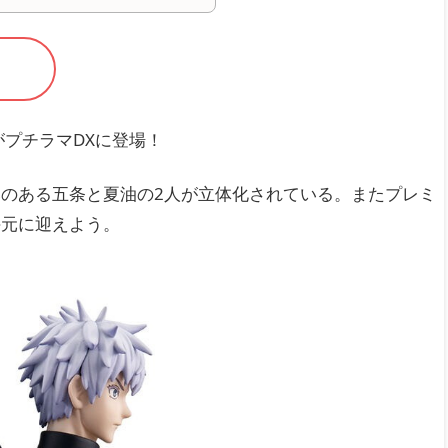
プチラマDXに登場！
のある五条と夏油の2人が立体化されている。またプレミ
手元に迎えよう。