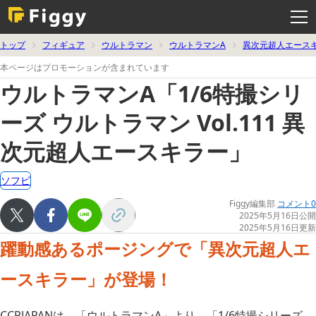
メ
ニ
ュ
ー
を
トップ
フィギュア
ウルトラマン
ウルトラマンA
異次元超人エース
開
く
本ページはプロモーションが含まれています
ウルトラマンA「1/6特撮シリ
ーズ ウルトラマン Vol.111 異
次元超人エースキラー」
ソフビ
Figgy編集部
コメント0
2025年5月16日公開
2025年5月16日更新
躍動感あるポージングで「異次元超人エ
ースキラー」が登場！
CCPJAPANは、「ウルトラマンA」より、「1/6特撮シリーズ