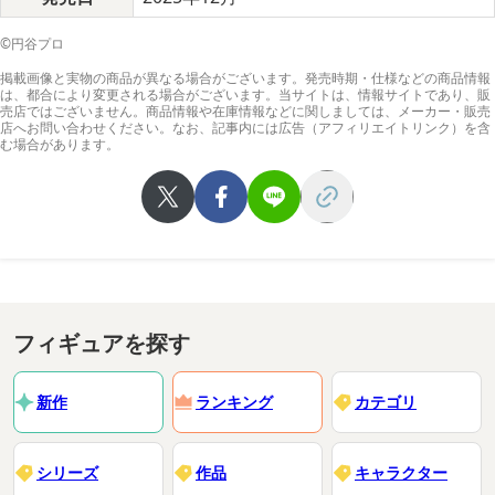
©円谷プロ
掲載画像と実物の商品が異なる場合がございます。発売時期・仕様などの商品情報
は、都合により変更される場合がございます。当サイトは、情報サイトであり、販
売店ではございません。商品情報や在庫情報などに関しましては、メーカー・販売
店へお問い合わせください。なお、記事内には広告（アフィリエイトリンク）を含
む場合があります。
フィギュアを探す
新作
ランキング
カテゴリ
シリーズ
作品
キャラクター