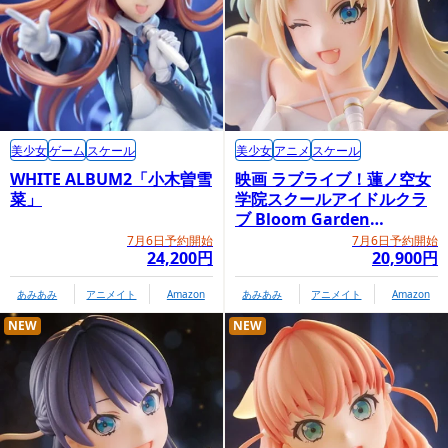
美少女
ゲーム
スケール
美少女
アニメ
スケール
WHITE ALBUM2「小木曽雪
映画 ラブライブ！蓮ノ空女
菜」
学院スクールアイドルクラ
ブ Bloom Garden
Party「大沢瑠璃乃」
7月6日予約開始
7月6日予約開始
24,200円
20,900円
あみあみ
アニメイト
Amazon
あみあみ
アニメイト
Amazon
NEW
NEW