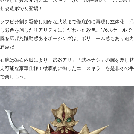
登場した異次元超人エースキラーが、1/6特撮シリーズに完全
新規造形で初登場！
ソフビ分割を駆使し細かな武装まで徹底的に再現し立体化。汚
し彩色を施したリアリティにこだわった彩色。1/6スケールで
腕を広げた躍動感あるポージングは、ボリューム感もあり迫力
満点だ。
右腕は磁石内臓により「武器アリ」「武器ナシ」の腕を差し替
え可能な豪華仕様！徹底的に拘ったエースキラーを是非その手
で楽しもう。