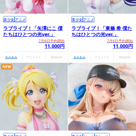
美少女
アニメ
美少女
アニメ
ラブライブ！「矢澤にこ 僕
ラブライブ！「東條 希 僕た
たちはひとつの光ver.」
ちはひとつの光ver.」
7月6日予約開始
7月6日予約開始
11,000円
11,000円
あみあみ
アニメイト
Amazon
あみあみ
アニメイト
Amazon
NEW