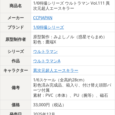
1/6特撮シリーズ ウルトラマン Vol.111 異
商品名
次元超人エースキラー
メーカー
CCPJAPAN
ブランド
1/6特撮シリーズ
原型製作：みよしノル（惑星そらまめ）
原型制作者
彩色：鷹端X
シリーズ
ウルトラマン
作品
ウルトラマンA
キャラクター
異次元超人エースキラー
1/6スケール（全高約28cm）
彩色済み完成品、箱入り、付け替え頭部パ
備考
ーツ付属
素材：PVC（本体）、PU（腕等）、磁石
価格
33,000円（税込）
発売日
2025年12月