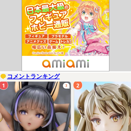
ミニ色紙
コメントランキング
1
2
3