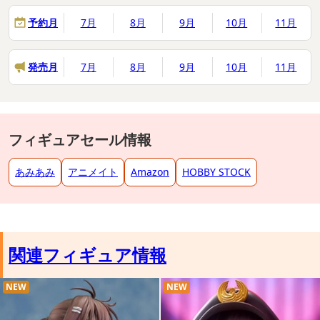
予約月
7月
8月
9月
10月
11月
発売月
7月
8月
9月
10月
11月
フィギュアセール情報
あみあみ
アニメイト
Amazon
HOBBY STOCK
関連フィギュア情報
NEW
NEW