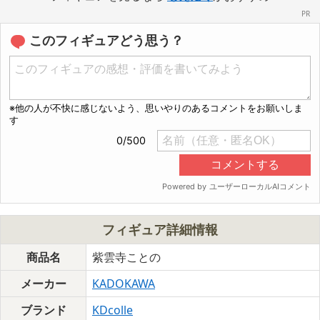
このフィギュアどう思う？
フィギュア詳細情報
商品名
紫雲寺ことの
メーカー
KADOKAWA
ブランド
KDcolle