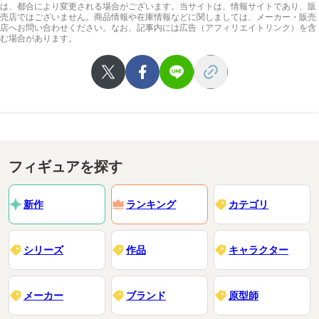
は、都合により変更される場合がございます。当サイトは、情報サイトであり、販
売店ではございません。商品情報や在庫情報などに関しましては、メーカー・販売
店へお問い合わせください。なお、記事内には広告（アフィリエイトリンク）を含
む場合があります。
フィギュアを探す
新作
ランキング
カテゴリ
シリーズ
作品
キャラクター
メーカー
ブランド
原型師