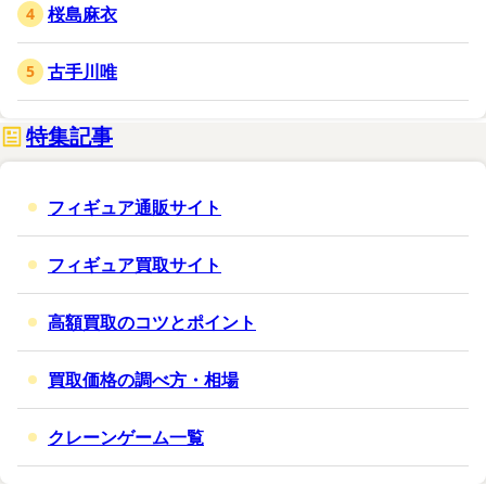
桜島麻衣
古手川唯
特集記事
フィギュア通販サイト
フィギュア買取サイト
高額買取のコツとポイント
買取価格の調べ方・相場
クレーンゲーム一覧