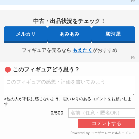
中古・出品状況をチェック！
メルカリ
あみあみ
駿河屋
フィギュアを売るなら
もえたく
がおすすめ
このフィギュアどう思う？