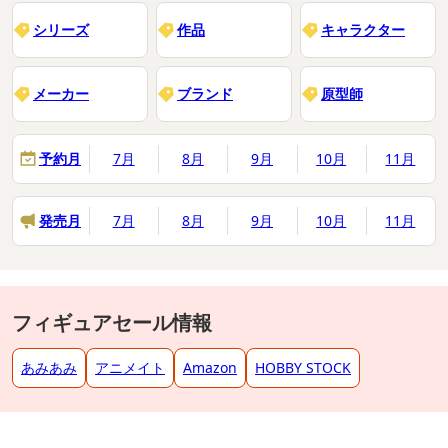
シリーズ
作品
キャラクター
メーカー
ブランド
原型師
予約月
7月
8月
9月
10月
11月
発売月
7月
8月
9月
10月
11月
フィギュアセール情報
あみあみ
アニメイト
Amazon
HOBBY STOCK