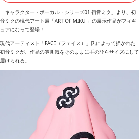
「キャラクター・ボーカル・シリーズ01 初音ミク」より、初
音ミクの現代アート展「ART OF MIKU 」の展示作品がフィギ
ュアになって登場！
現代アーティスト「FACE（フェイス）」氏によって描かれた
初音ミクが、作品の雰囲気をそのままに手のひらサイズにして
届けられる。