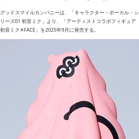
グッドスマイルカンパニーは、「キャラクター・ボーカル・シ
リーズ01 初音ミク」より、「アーティストコラボフィギュア
初音ミク✕FACE」を2025年9月に発売する。