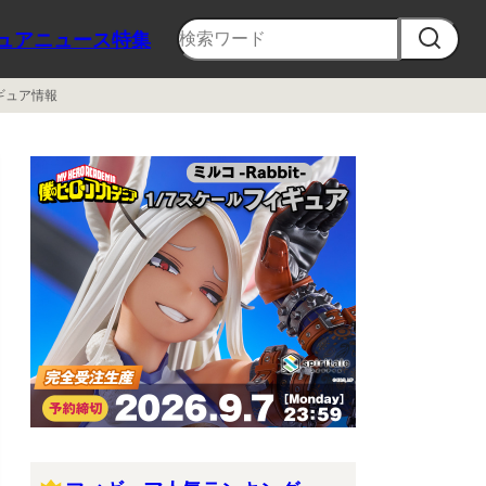
ュア
ニュース
特集
ィギュア情報