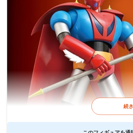
続
このフィギュアを通