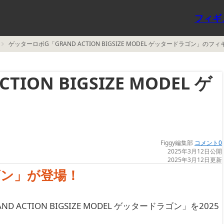
フィギ
ゲッターロボG「GRAND ACTION BIGSIZE MODEL ゲッタードラゴン」のフ
ON BIGSIZE MODEL ゲ
Figgy編集部
コメント0
2025年3月12日公開
2025年3月12日更新
ゴン」が登場！
 ACTION BIGSIZE MODEL ゲッタードラゴン」を2025