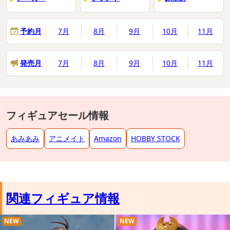
予約月
7月
8月
9月
10月
11月
発売月
7月
8月
9月
10月
11月
フィギュアセール情報
あみあみ
アニメイト
Amazon
HOBBY STOCK
関連フィギュア情報
NEW
NEW