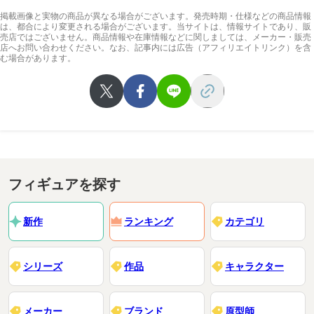
掲載画像と実物の商品が異なる場合がございます。発売時期・仕様などの商品情報
は、都合により変更される場合がございます。当サイトは、情報サイトであり、販
売店ではございません。商品情報や在庫情報などに関しましては、メーカー・販売
店へお問い合わせください。なお、記事内には広告（アフィリエイトリンク）を含
む場合があります。
フィギュアを探す
新作
ランキング
カテゴリ
シリーズ
作品
キャラクター
メーカー
ブランド
原型師