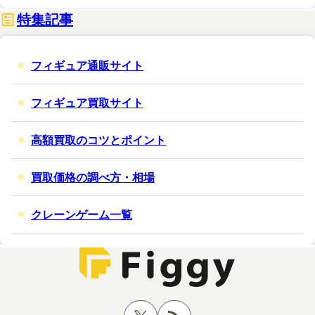
特集記事
フィギュア通販サイト
フィギュア買取サイト
高額買取のコツとポイント
買取価格の調べ方・相場
クレーンゲーム一覧