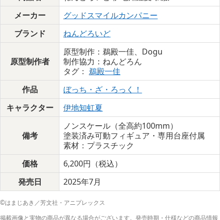
メーカー
グッドスマイルカンパニー
ブランド
ねんどろいど
原型制作：鵜殿一佳、Dogu
原型制作者
制作協力：ねんどろん
タグ：
鵜殿一佳
作品
ぼっち・ざ・ろっく！
キャラクター
伊地知虹夏
ノンスケール（全高約100mm）
備考
塗装済み可動フィギュア・専用台座付属
素材：プラスチック
価格
6,200円（税込）
発売日
2025年7月
©はまじあき／芳文社・アニプレックス
掲載画像と実物の商品が異なる場合がございます。発売時期・仕様などの商品情報