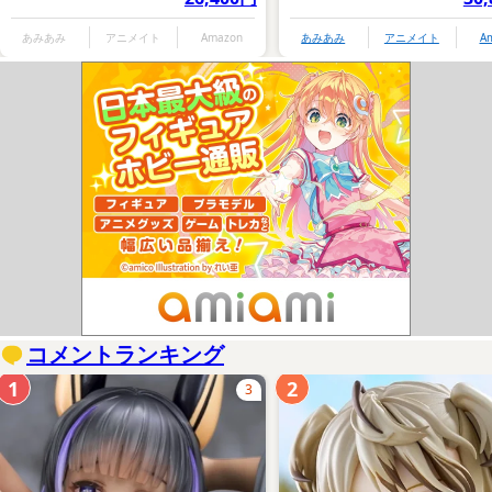
あみあみ
アニメイト
Amazon
あみあみ
アニメイト
A
コメントランキング
1
2
3