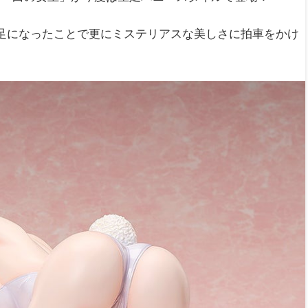
生足になったことで更にミステリアスな美しさに拍車をかけ