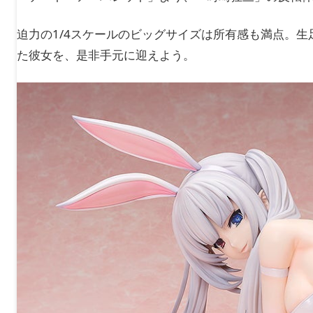
迫力の1/4スケールのビッグサイズは所有感も満点。
た彼女を、是非手元に迎えよう。