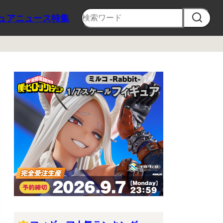
ュア
ニュース
特集