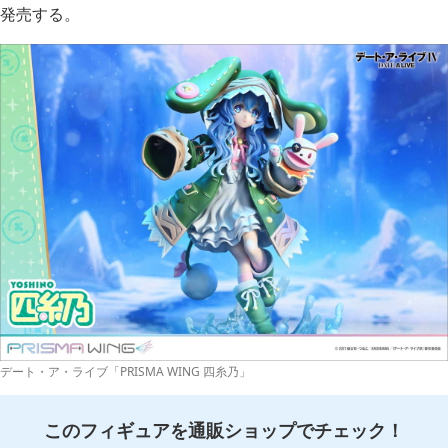
発売する。
デート・ア・ライブ「PRISMA WING 四糸乃」
このフィギュアを通販ショップでチェック！