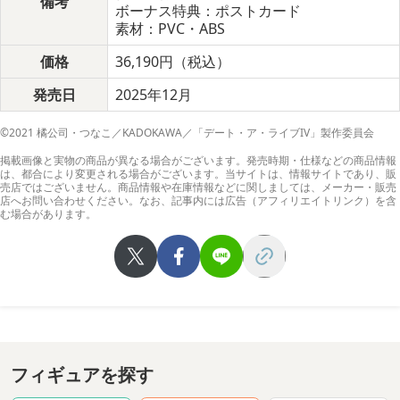
備考
ボーナス特典：ポストカード
素材：PVC・ABS
価格
36,190円（税込）
発売日
2025年12月
©2021 橘公司・つなこ／KADOKAWA／「デート・ア・ライブIV」製作委員会
掲載画像と実物の商品が異なる場合がございます。発売時期・仕様などの商品情報
は、都合により変更される場合がございます。当サイトは、情報サイトであり、販
売店ではございません。商品情報や在庫情報などに関しましては、メーカー・販売
店へお問い合わせください。なお、記事内には広告（アフィリエイトリンク）を含
む場合があります。
フィギュアを探す