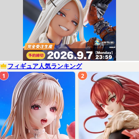
フィギュア人気ランキング
1
2