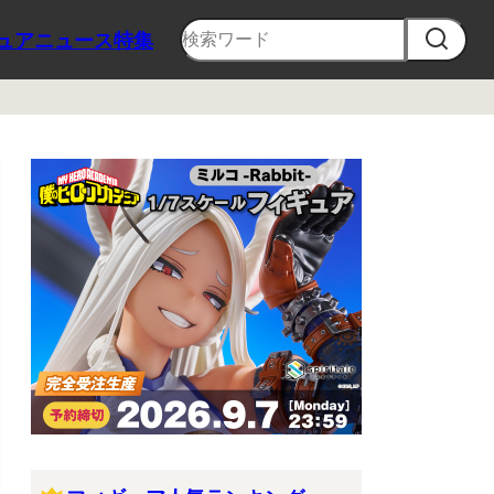
ュア
ニュース
特集