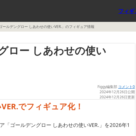
フィギ
ゴールデングロー しあわせの使いVER.」のフィギュア情報
グロー しあわせの使い
Figgy編集部
コメント0
2024年12月26日公開
2024年12月26日更新
ER.でフィギュア化！
ア「ゴールデングロー しあわせの使いVER.」を2026年1