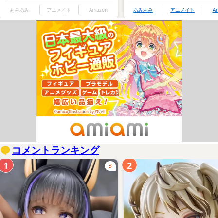
あみあみ
アニメイト
Amazon
あみあみ
アニメイト
A
コメントランキング
1
2
3