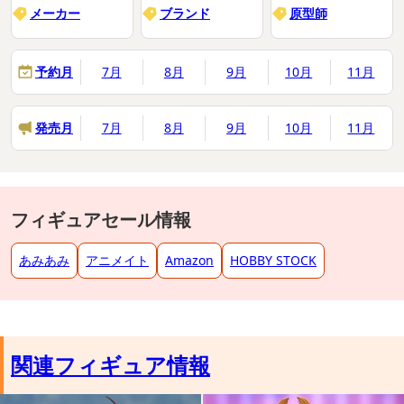
メーカー
ブランド
原型師
予約月
7月
8月
9月
10月
11月
発売月
7月
8月
9月
10月
11月
フィギュアセール情報
あみあみ
アニメイト
Amazon
HOBBY STOCK
関連フィギュア情報