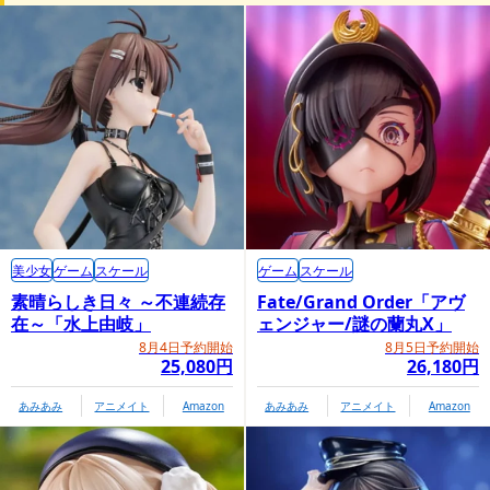
美少女
ゲーム
スケール
ゲーム
スケール
素晴らしき日々 ～不連続存
Fate/Grand Order「アヴ
在～「水上由岐」
ェンジャー/謎の蘭丸X」
8月4日予約開始
8月5日予約開始
25,080円
26,180円
あみあみ
アニメイト
Amazon
あみあみ
アニメイト
Amazon