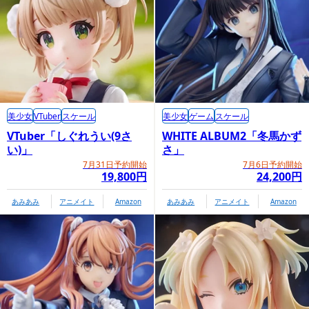
美少女
VTuber
スケール
美少女
ゲーム
スケール
VTuber「しぐれうい(9さ
WHITE ALBUM2「冬馬かず
い)」
さ」
7月31日予約開始
7月6日予約開始
19,800円
24,200円
あみあみ
アニメイト
Amazon
あみあみ
アニメイト
Amazon