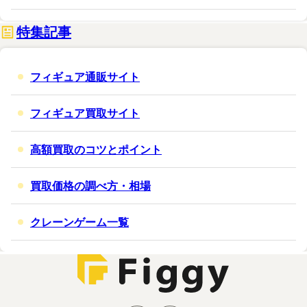
特集記事
フィギュア通販サイト
フィギュア買取サイト
高額買取のコツとポイント
買取価格の調べ方・相場
クレーンゲーム一覧