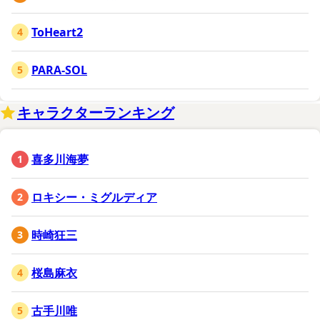
ToHeart2
PARA-SOL
キャラクターランキング
喜多川海夢
ロキシー・ミグルディア
時崎狂三
桜島麻衣
古手川唯