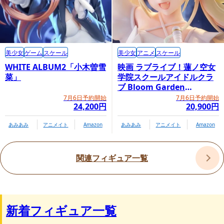
美少女
ゲーム
スケール
美少女
アニメ
スケール
WHITE ALBUM2「小木曽雪
映画 ラブライブ！蓮ノ空女
菜」
学院スクールアイドルクラ
ブ Bloom Garden
Party「大沢瑠璃乃」
7月6日予約開始
7月6日予約開始
24,200円
20,900円
あみあみ
アニメイト
Amazon
あみあみ
アニメイト
Amazon
関連フィギュア一覧
新着フィギュア一覧