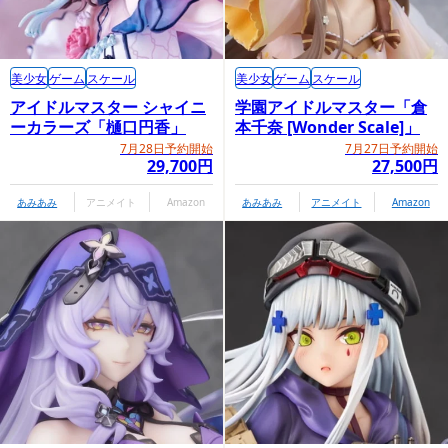
美少女
ゲーム
スケール
美少女
ゲーム
スケール
アイドルマスター シャイニ
学園アイドルマスター「倉
ーカラーズ「樋口円香」
本千奈 [Wonder Scale]」
7月28日予約開始
7月27日予約開始
29,700円
27,500円
あみあみ
アニメイト
Amazon
あみあみ
アニメイト
Amazon