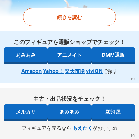
続きを読む
このフィギュアを通販ショップでチェック！
あみあみ
アニメイト
DMM通販
Amazon
Yahoo！
楽天市場
viviON
で探す
中古・出品状況をチェック！
メルカリ
あみあみ
駿河屋
フィギュアを売るなら
もえたく
がおすすめ