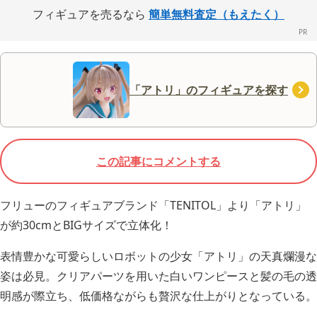
フィギュアを売るなら
簡単無料査定（もえたく）
「アトリ」のフィギュアを探す
この記事にコメントする
フリューのフィギュアブランド「TENITOL」より「アトリ」
が約30cmとBIGサイズで立体化！
表情豊かな可愛らしいロボットの少女「アトリ」の天真爛漫な
姿は必見。クリアパーツを用いた白いワンピースと髪の毛の透
明感が際立ち、低価格ながらも贅沢な仕上がりとなっている。