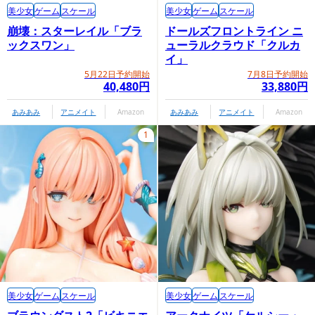
美少女
ゲーム
スケール
美少女
ゲーム
スケール
崩壊：スターレイル「ブラ
ドールズフロントライン ニ
ックスワン」
ューラルクラウド「クルカ
イ」
5月22日予約開始
7月8日予約開始
40,480円
33,880円
あみあみ
アニメイト
Amazon
あみあみ
アニメイト
Amazon
1
FURYU HOBBY MALL内商品購入ページ
美少女
ゲーム
スケール
美少女
ゲーム
スケール