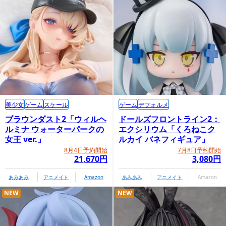
美少女
ゲーム
スケール
ゲーム
デフォルメ
ブラウンダスト2「ウィルヘ
ドールズフロントライン2：
ルミナ ウォーターパークの
エクシリウム「くろねこク
女王 ver.」
ルカイ バネフィギュア」
8月4日予約開始
7月8日予約開始
21,670円
3,080円
あみあみ
アニメイト
Amazon
あみあみ
アニメイト
Amazon
NEW
NEW