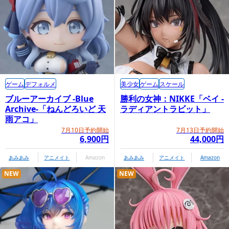
ゲーム
デフォルメ
美少女
ゲーム
スケール
ブルーアーカイブ -Blue
勝利の女神：NIKKE「ベイ -
Archive-「ねんどろいど 天
ラディアントラビット」
雨アコ」
7月10日予約開始
7月13日予約開始
6,900円
44,000円
あみあみ
アニメイト
Amazon
あみあみ
アニメイト
Amazon
NEW
NEW