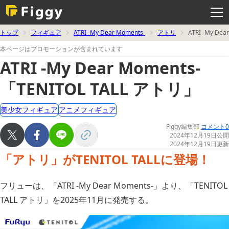
メ
ニ
ュ
ー
を
トップ
フィギュア
ATRI -My Dear Moments-
アトリ
ATRI -My D
開
く
本ページはプロモーションが含まれています
ATRI -My Dear Moments-
「TENITOL TALL アトリ」
美少女フィギュア
アニメフィギュア
Figgy編集部
コメント0
2024年12月19日公開
2024年12月19日更新
「アトリ」がTENITOL TALLに登場！
フリューは、「ATRI -My Dear Moments-」より、「TENITOL
TALL アトリ」を2025年11月に発売する。