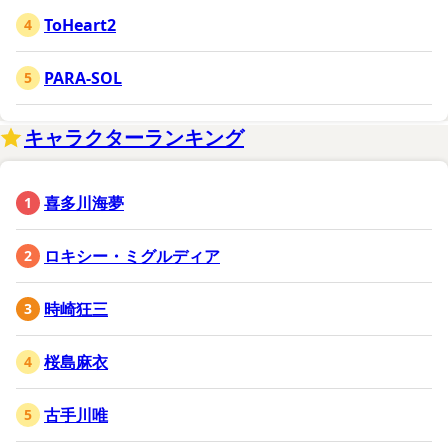
ToHeart2
PARA-SOL
キャラクターランキング
喜多川海夢
ロキシー・ミグルディア
時崎狂三
桜島麻衣
古手川唯