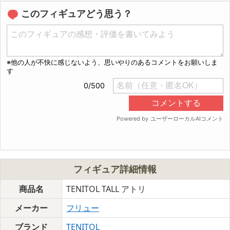
このフィギュアどう思う？
フィギュア詳細情報
商品名
TENITOL TALL アトリ
メーカー
フリュー
ブランド
TENITOL