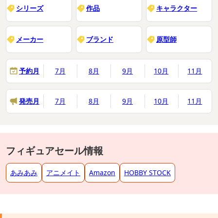
シリーズ
作品
キャラクター
メーカー
ブランド
原型師
予約月
7月
8月
9月
10月
11月
発売月
7月
8月
9月
10月
11月
フィギュアセール情報
あみあみ
アニメイト
Amazon
HOBBY STOCK