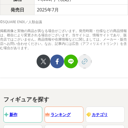
発売日
2025年7月
©SQUARE ENIX／人類会議
掲載画像と実物の商品が異なる場合がございます。発売時期・仕様などの商品情報
は、都合により変更される場合がございます。当サイトは、情報サイトであり、販
売店ではございません。商品情報や在庫情報などに関しましては、メーカー・販売
店へお問い合わせください。なお、記事内には広告（アフィリエイトリンク）を含
む場合があります。
フィギュアを探す
新作
ランキング
カテゴリ