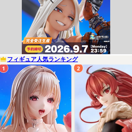
フィギュア人気ランキング
1
2