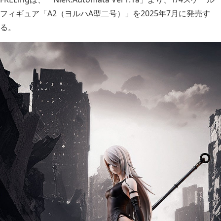
フィギュア「A2（ヨルハA型二号）」を2025年7月に発売す
る。