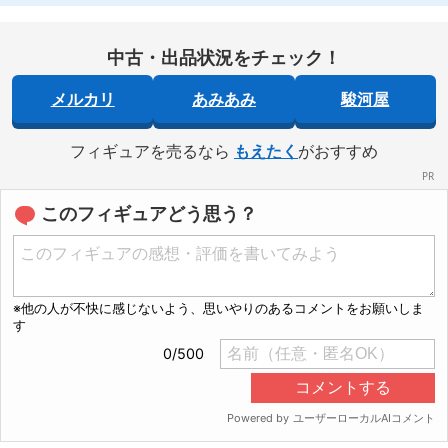
中古・出品状況をチェック！
メルカリ
あみあみ
駿河屋
フィギュアを売るなら
もえたく
がおすすめ
このフィギュアどう思う？