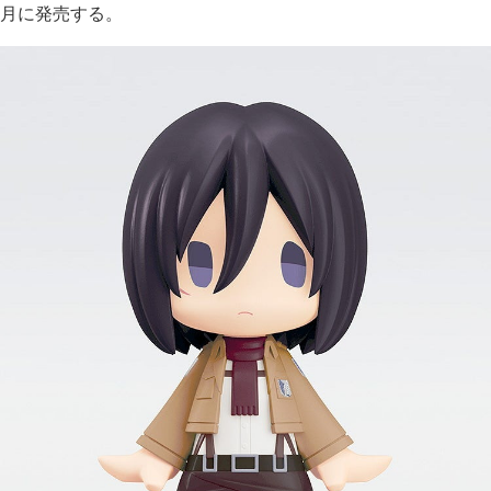
月に発売する。