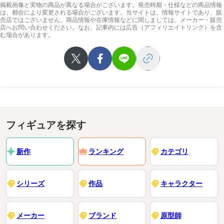
掲載画像と実物の商品が異なる場合がございます。発売時期・仕様などの商品情報
は、都合により変更される場合がございます。当サイトは、情報サイトであり、販
売店ではございません。商品情報や在庫情報などに関しましては、メーカー・販売
店へお問い合わせください。なお、記事内には広告（アフィリエイトリンク）を含
む場合があります。
フィギュアを探す
新作
ランキング
カテゴリ
シリーズ
作品
キャラクター
メーカー
ブランド
原型師