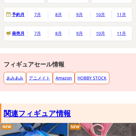
予約月
7月
8月
9月
10月
11月
発売月
7月
8月
9月
10月
11月
フィギュアセール情報
あみあみ
アニメイト
Amazon
HOBBY STOCK
関連フィギュア情報
NEW
NEW