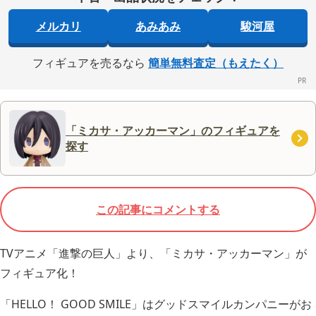
メルカリ
あみあみ
駿河屋
フィギュアを売るなら
簡単無料査定（もえたく）
「ミカサ・アッカーマン」のフィギュアを
探す
この記事にコメントする
TVアニメ「進撃の巨人」より、「ミカサ・アッカーマン」が
フィギュア化！
「HELLO！ GOOD SMILE」はグッドスマイルカンパニーがお