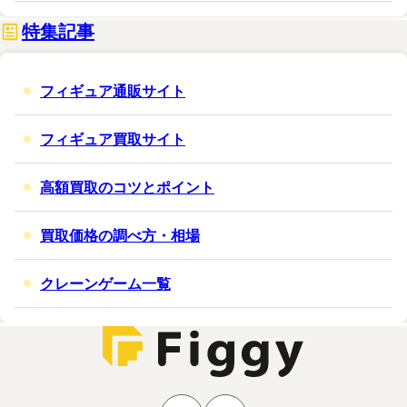
特集記事
フィギュア通販サイト
フィギュア買取サイト
高額買取のコツとポイント
買取価格の調べ方・相場
クレーンゲーム一覧