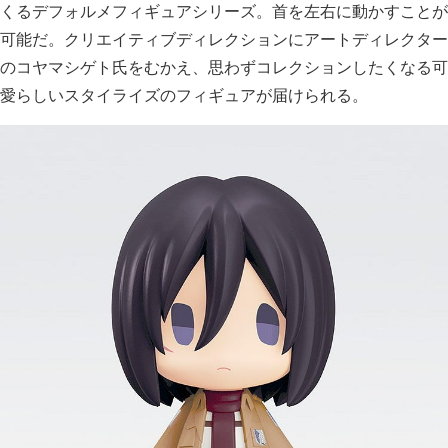
くるデフォルメフィギュアシリーズ。首を左右に動かすことが
可能だ。クリエイティブディレクションにアートディレクター
のコヤマシゲト氏をむかえ、思わずコレクションしたくなる可
愛らしいスタイライズのフィギュアが届けられる。