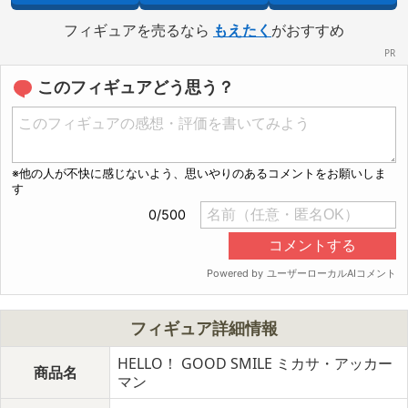
フィギュアを売るなら
もえたく
がおすすめ
このフィギュアどう思う？
GOODSMILE COMPANY内商品購入ページ
フィギュア詳細情報
HELLO！ GOOD SMILE ミカサ・アッカー
商品名
マン