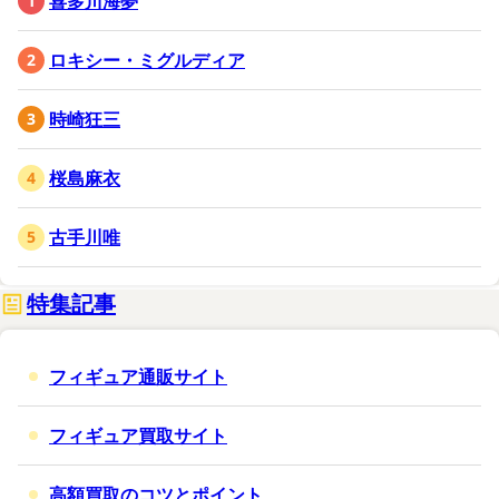
喜多川海夢
ロキシー・ミグルディア
時崎狂三
桜島麻衣
古手川唯
特集記事
フィギュア通販サイト
フィギュア買取サイト
高額買取のコツとポイント