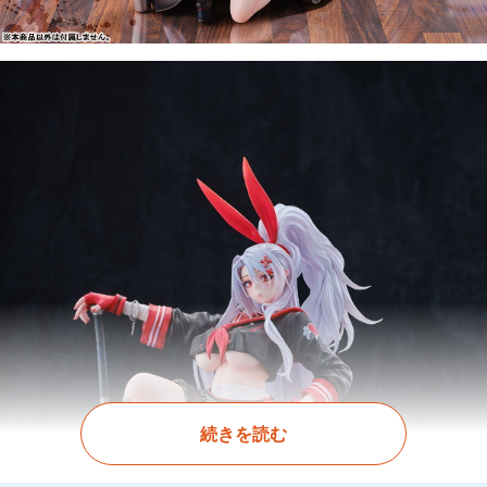
続きを読む