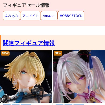
フィギュアセール情報
あみあみ
アニメイト
Amazon
HOBBY STOCK
関連フィギュア情報
NEW
NEW