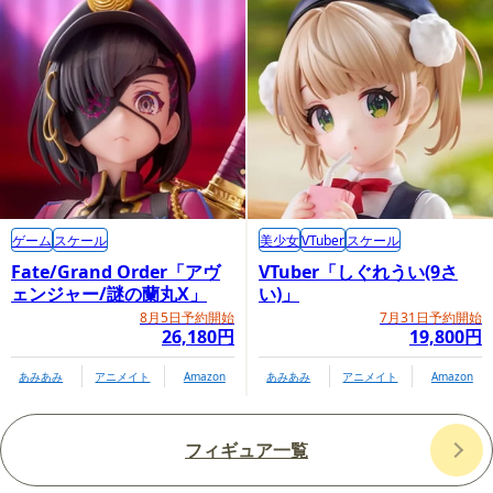
ゲーム
スケール
美少女
VTuber
スケール
Fate/Grand Order「アヴ
VTuber「しぐれうい(9さ
ェンジャー/謎の蘭丸X」
い)」
8月5日予約開始
7月31日予約開始
26,180円
19,800円
あみあみ
アニメイト
Amazon
あみあみ
アニメイト
Amazon
フィギュア一覧