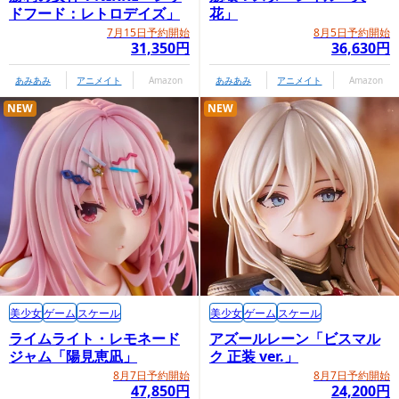
ドフード：レトロデイズ」
花」
7月15日予約開始
8月5日予約開始
31,350円
36,630円
あみあみ
アニメイト
Amazon
あみあみ
アニメイト
Amazon
NEW
NEW
美少女
ゲーム
スケール
美少女
ゲーム
スケール
ライムライト・レモネード
アズールレーン「ビスマル
ジャム「陽見恵凪」
ク 正装 ver.」
8月7日予約開始
8月7日予約開始
47,850円
24,200円