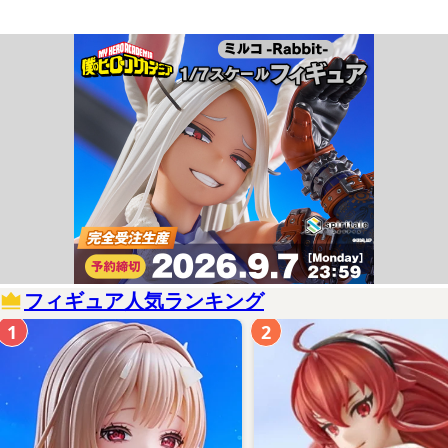
フィギュア人気ランキング
1
2