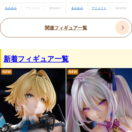
あみあみ
アニメイト
Amazon
あみあみ
アニメイト
Amazon
関連フィギュア一覧
新着フィギュア一覧
NEW
NEW