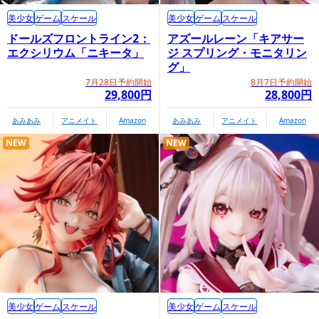
美少女
ゲーム
スケール
美少女
ゲーム
スケール
ドールズフロントライン2：
アズールレーン「キアサー
エクシリウム「ニキータ」
ジ スプリング・モニタリン
グ」
7月28日予約開始
8月7日予約開始
29,800円
28,800円
あみあみ
アニメイト
Amazon
あみあみ
アニメイト
Amazon
NEW
NEW
あみあみ限定特典：A2クリアポスタ
ー
美少女
ゲーム
スケール
美少女
ゲーム
スケール