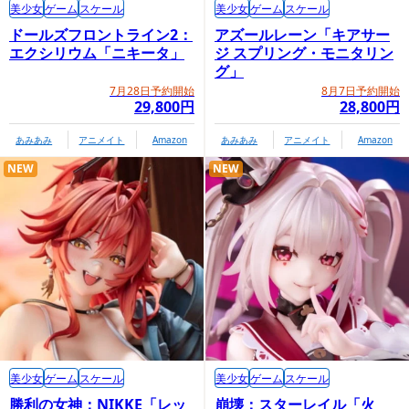
美少女
ゲーム
スケール
美少女
ゲーム
スケール
ドールズフロントライン2：
アズールレーン「キアサー
エクシリウム「ニキータ」
ジ スプリング・モニタリン
グ」
7月28日予約開始
8月7日予約開始
29,800円
28,800円
あみあみ
アニメイト
Amazon
あみあみ
アニメイト
Amazon
NEW
NEW
美少女
ゲーム
スケール
美少女
ゲーム
スケール
勝利の女神：NIKKE「レッ
崩壊：スターレイル「火