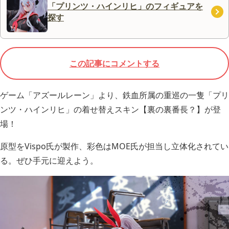
「プリンツ・ハインリヒ」のフィギュアを
探す
この記事にコメントする
ゲーム「アズールレーン」より、鉄血所属の重巡の一隻「プリ
ンツ・ハインリヒ」の着せ替えスキン【裏の裏番長？】が登
場！
原型をVispo氏が製作、彩色はMOE氏が担当し立体化されてい
る。ぜひ手元に迎えよう。