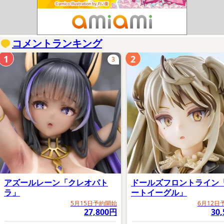
コメントランキング
1
2
3
アズールレーン「クレオパト
ドールズフロントライン
ラ」
ートイーグル」
5月15日予約開始
6月12日
27,800円
30