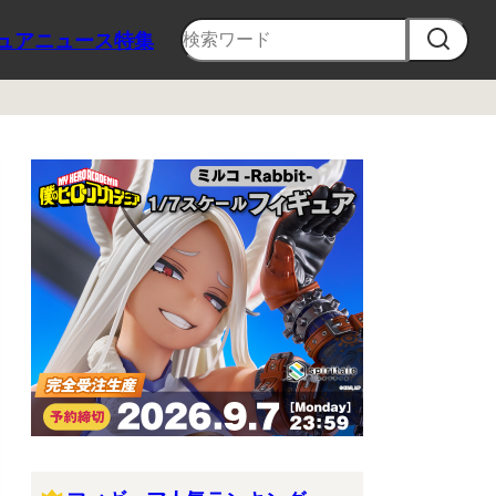
ュア
ニュース
特集