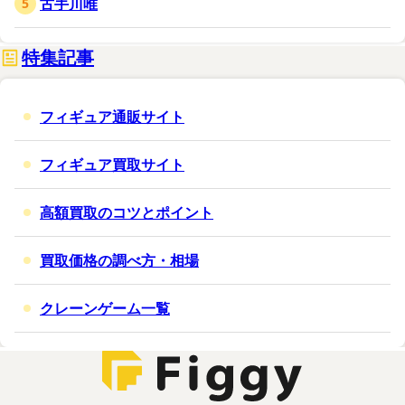
古手川唯
特集記事
フィギュア通販サイト
フィギュア買取サイト
高額買取のコツとポイント
買取価格の調べ方・相場
クレーンゲーム一覧