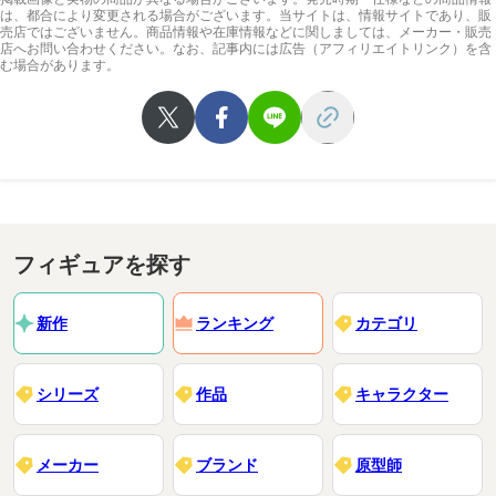
は、都合により変更される場合がございます。当サイトは、情報サイトであり、販
売店ではございません。商品情報や在庫情報などに関しましては、メーカー・販売
店へお問い合わせください。なお、記事内には広告（アフィリエイトリンク）を含
む場合があります。
フィギュアを探す
新作
ランキング
カテゴリ
シリーズ
作品
キャラクター
メーカー
ブランド
原型師