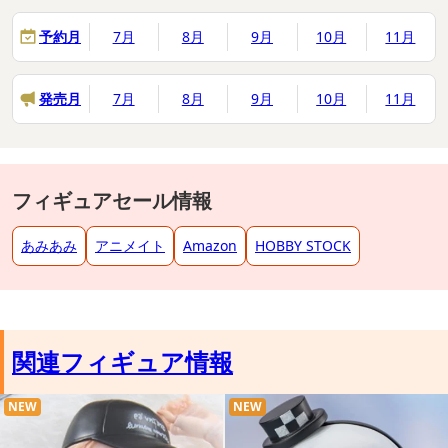
予約月
7月
8月
9月
10月
11月
発売月
7月
8月
9月
10月
11月
フィギュアセール情報
あみあみ
アニメイト
Amazon
HOBBY STOCK
関連フィギュア情報
NEW
NEW