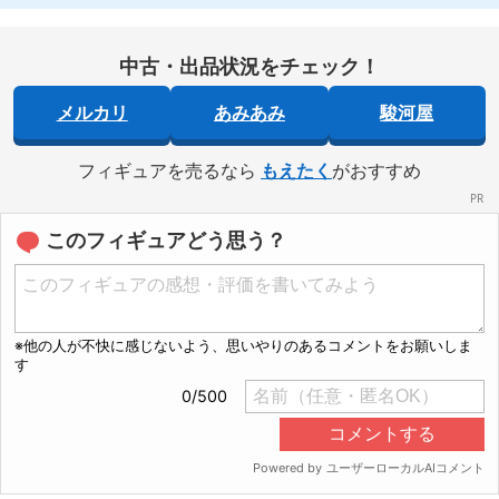
中古・出品状況をチェック！
メルカリ
あみあみ
駿河屋
フィギュアを売るなら
もえたく
がおすすめ
このフィギュアどう思う？