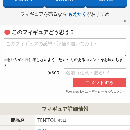
フィギュアを売るなら
もえたく
がおすすめ
このフィギュアどう思う？
フィギュア詳細情報
商品名
TENITOL ホロ