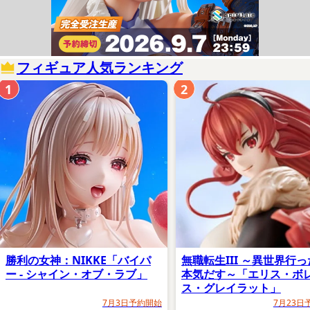
フィギュア人気ランキング
1
2
勝利の女神：NIKKE「バイパ
無職転生III ～異世界行
ー - シャイン・オブ・ラブ」
本気だす～「エリス・ボ
ス・グレイラット」
7月3日予約開始
7月23日