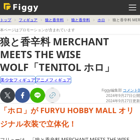
メ
ニ
ュ
ー
を
トップ
フィギュア
狼と香辛料
狼と香辛料
ホロ
狼と香辛料 MERC
開
く
本ページはプロモーションが含まれています
狼と香辛料 MERCHANT
MEETS THE WISE
WOLF「TENITOL ホロ」
美少女フィギュア
アニメフィギュア
Figgy編集部
コメント0
2024年9月27日公開
2024年9月27日更新
「ホロ」が FURYU HOBBY MALL オリ
ジナル衣装で立体化！
フリューは、「狼と香辛料 MERCHANT MEETS THE WISE