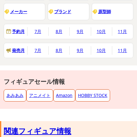
メーカー
ブランド
原型師
予約月
7月
8月
9月
10月
11月
発売月
7月
8月
9月
10月
11月
フィギュアセール情報
あみあみ
アニメイト
Amazon
HOBBY STOCK
関連フィギュア情報