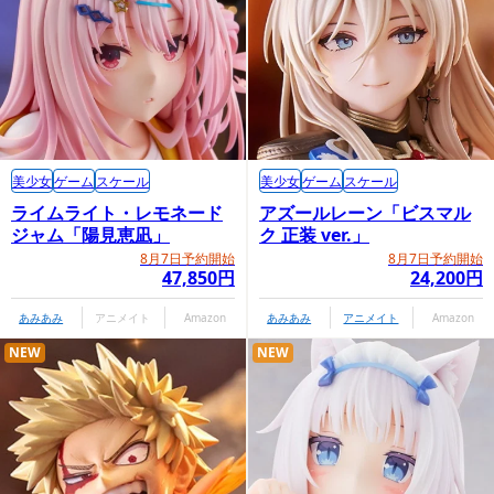
美少女
ゲーム
スケール
美少女
ゲーム
スケール
ライムライト・レモネード
アズールレーン「ビスマル
ジャム「陽見恵凪」
ク 正装 ver.」
8月7日予約開始
8月7日予約開始
47,850円
24,200円
あみあみ
アニメイト
Amazon
あみあみ
アニメイト
Amazon
NEW
NEW