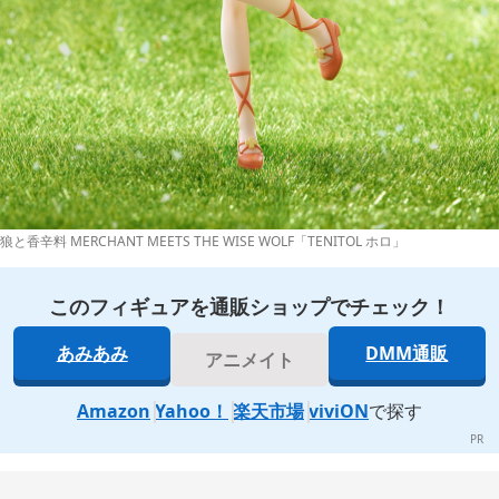
狼と香辛料 MERCHANT MEETS THE WISE WOLF「TENITOL ホロ」
このフィギュアを通販ショップでチェック！
あみあみ
DMM通販
アニメイト
Amazon
Yahoo！
楽天市場
viviON
で探す