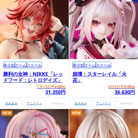
美少女
ゲーム
スケール
美少女
ゲーム
スケール
勝利の女神：NIKKE「レッ
崩壊：スターレイル「火
ドフード：レトロデイズ」
花」
7月15日予約開始
8月5日予約開始
31,350円
36,630円
あみあみ
アニメイト
Amazon
あみあみ
アニメイト
Amazon
NEW
NEW