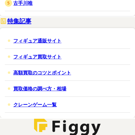
古手川唯
特集記事
フィギュア通販サイト
フィギュア買取サイト
高額買取のコツとポイント
買取価格の調べ方・相場
クレーンゲーム一覧