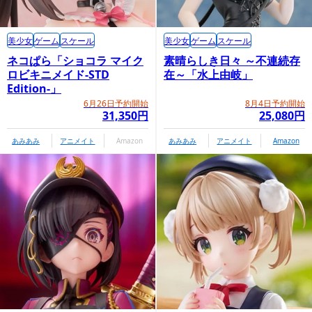
美少女
ゲーム
スケール
美少女
ゲーム
スケール
ネコぱら「ショコラ マイク
素晴らしき日々 ～不連続存
ロビキニメイド-STD
在～「水上由岐」
Edition-」
6月26日予約開始
8月4日予約開始
31,350円
25,080円
あみあみ
アニメイト
Amazon
あみあみ
アニメイト
Amazon