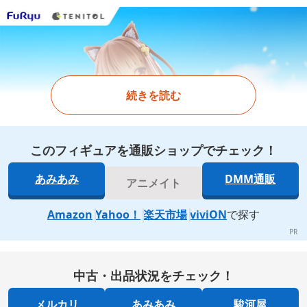
続きを読む
このフィギュアを通販ショップでチェック！
あみあみ
DMM通販
アニメイト
Amazon
Yahoo！
楽天市場
viviON
で探す
中古・出品状況をチェック！
メルカリ
あみあみ
駿河屋