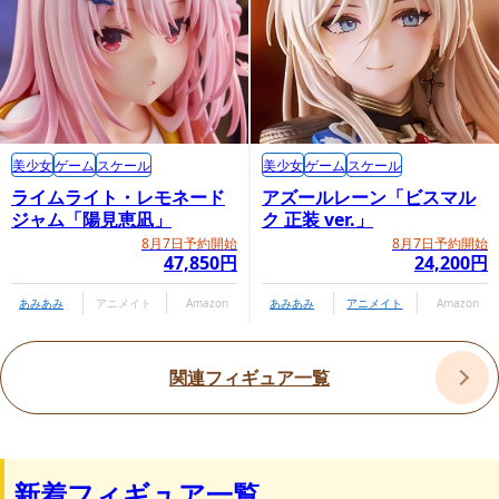
美少女
ゲーム
スケール
美少女
ゲーム
スケール
ライムライト・レモネード
アズールレーン「ビスマル
ジャム「陽見恵凪」
ク 正装 ver.」
8月7日予約開始
8月7日予約開始
47,850円
24,200円
あみあみ
アニメイト
Amazon
あみあみ
アニメイト
Amazon
関連フィギュア一覧
新着フィギュア一覧