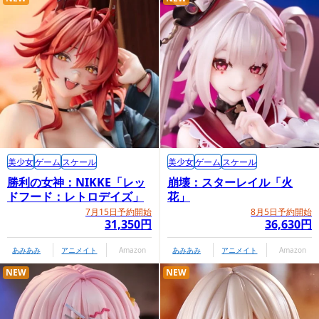
美少女
ゲーム
スケール
美少女
ゲーム
スケール
勝利の女神：NIKKE「レッ
崩壊：スターレイル「火
ドフード：レトロデイズ」
花」
7月15日予約開始
8月5日予約開始
31,350円
36,630円
あみあみ
アニメイト
Amazon
あみあみ
アニメイト
Amazon
NEW
NEW