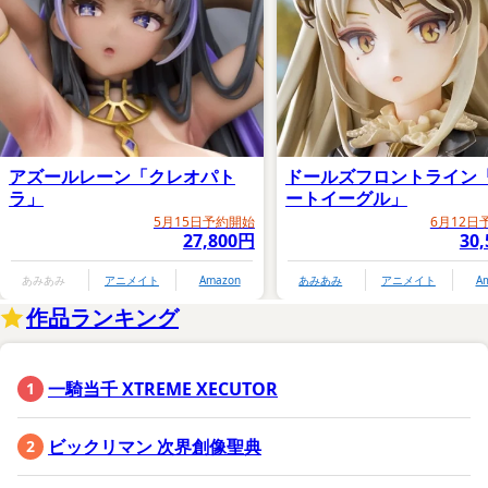
アズールレーン「クレオパト
ドールズフロントライン
ラ」
ートイーグル」
5月15日予約開始
6月12日
27,800円
30
あみあみ
アニメイト
Amazon
あみあみ
アニメイト
A
作品ランキング
一騎当千 XTREME XECUTOR
ビックリマン 次界創像聖典