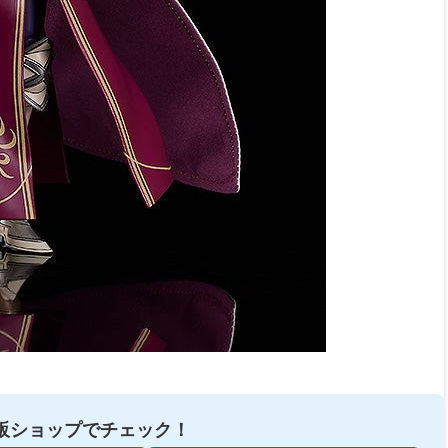
販ショップでチェック！