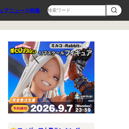
ュア
ニュース
特集