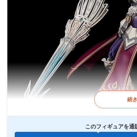
続
このフィギュアを通