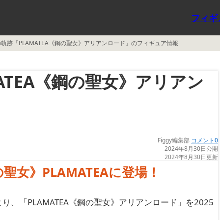
フィギ
の軌跡「PLAMATEA《鋼の聖女》アリアンロード」のフィギュア情報
ATEA《鋼の聖女》アリアン
Figgy編集部
コメント0
2024年8月30日公開
2024年8月30日更新
女》PLAMATEAに登場！
、「PLAMATEA《鋼の聖女》アリアンロード」を2025