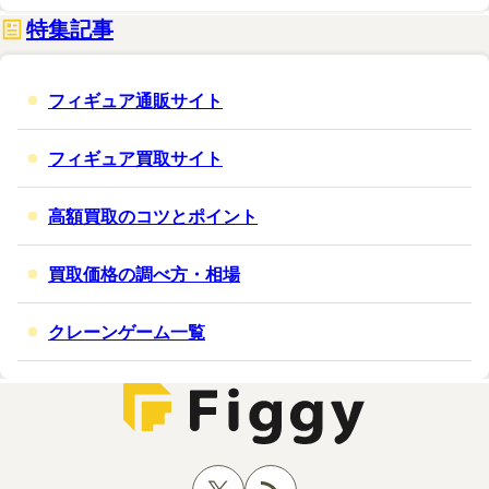
特集記事
フィギュア通販サイト
フィギュア買取サイト
高額買取のコツとポイント
買取価格の調べ方・相場
クレーンゲーム一覧