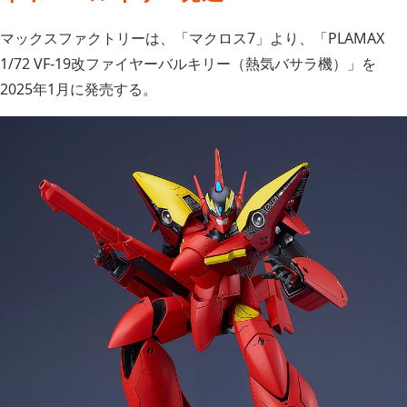
マックスファクトリーは、「マクロス7」より、「PLAMAX
1/72 VF-19改ファイヤーバルキリー（熱気バサラ機）」を
2025年1月に発売する。