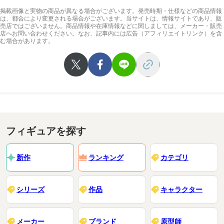
掲載画像と実物の商品が異なる場合がございます。発売時期・仕様などの商品情報
は、都合により変更される場合がございます。当サイトは、情報サイトであり、販
売店ではございません。商品情報や在庫情報などに関しましては、メーカー・販売
店へお問い合わせください。なお、記事内には広告（アフィリエイトリンク）を含
む場合があります。
フィギュアを探す
新作
ランキング
カテゴリ
シリーズ
作品
キャラクター
メーカー
ブランド
原型師