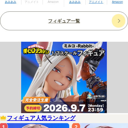
あみあみ
アニメイト
Amazon
あみあみ
アニメイト
Amazon
フィギュア一覧
フィギュア人気ランキング
1
2