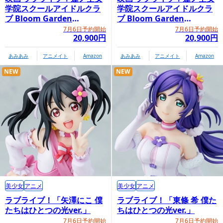
学院スクールアイドルクラ
学院スクールアイドルクラ
ブ Bloom Garden
ブ Bloom Garden
Party「村野さやか」
Party「日野下花帆」
7月6日予約開始
7月6日予約開始
20,900円
20,900円
あみあみ
アニメイト
Amazon
あみあみ
アニメイト
Amazon
NEW
NEW
美少女
アニメ
美少女
アニメ
ラブライブ！「矢澤にこ 僕
ラブライブ！「東條 希 僕た
たちはひとつの光ver.」
ちはひとつの光ver.」
7月6日予約開始
7月6日予約開始