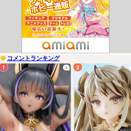
コメントランキング
1
2
3