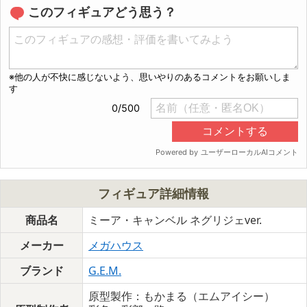
このフィギュアどう思う？
フィギュア詳細情報
商品名
ミーア・キャンベル ネグリジェver.
メーカー
メガハウス
ブランド
G.E.M.
原型製作：もかまる（エムアイシー）