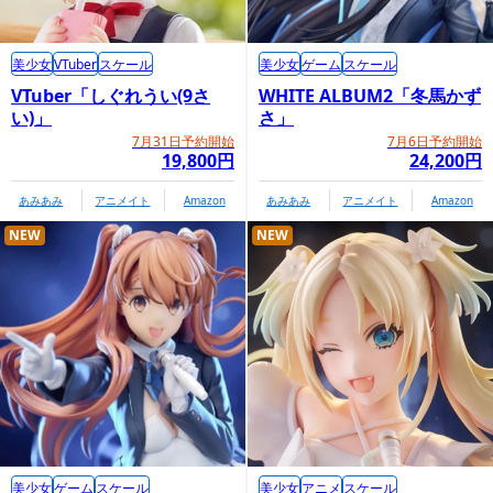
美少女
VTuber
スケール
美少女
ゲーム
スケール
VTuber「しぐれうい(9さ
WHITE ALBUM2「冬馬かず
い)」
さ」
7月31日予約開始
7月6日予約開始
19,800円
24,200円
あみあみ
アニメイト
Amazon
あみあみ
アニメイト
Amazon
プレミアムバンダイ内商品購入ページ
NEW
NEW
美少女
ゲーム
スケール
美少女
アニメ
スケール