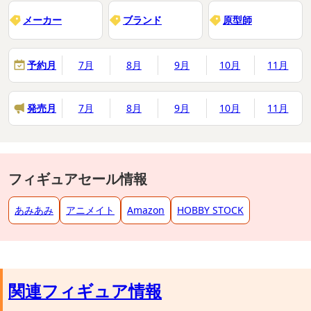
メーカー
ブランド
原型師
予約月
7月
8月
9月
10月
11月
発売月
7月
8月
9月
10月
11月
フィギュアセール情報
あみあみ
アニメイト
Amazon
HOBBY STOCK
関連フィギュア情報