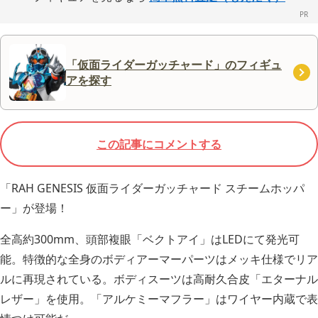
「仮面ライダーガッチャード」のフィギュ
アを探す
この記事にコメントする
「RAH GENESIS 仮面ライダーガッチャード スチームホッパ
ー」が登場！
全高約300mm、頭部複眼「ベクトアイ」はLEDにて発光可
能。特徴的な全身のボディアーマーパーツはメッキ仕様でリア
ルに再現されている。ボディスーツは高耐久合皮「エターナル
レザー」を使用。「アルケミーマフラー」はワイヤー内蔵で表