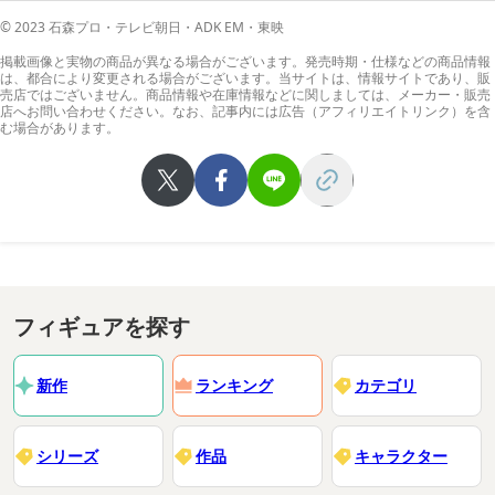
© 2023 石森プロ・テレビ朝日・ADK EM・東映
掲載画像と実物の商品が異なる場合がございます。発売時期・仕様などの商品情報
は、都合により変更される場合がございます。当サイトは、情報サイトであり、販
売店ではございません。商品情報や在庫情報などに関しましては、メーカー・販売
店へお問い合わせください。なお、記事内には広告（アフィリエイトリンク）を含
む場合があります。
フィギュアを探す
新作
ランキング
カテゴリ
シリーズ
作品
キャラクター