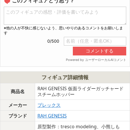
このフィギュアどう思う？
フィギュア詳細情報
RAH GENESIS 仮面ライダーガッチャード
商品名
スチームホッパー
メーカー
プレックス
ブランド
RAH GENESIS
原型製作：tresco modeling、小熊しも