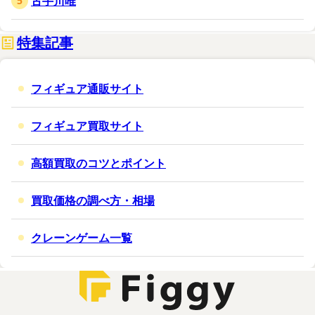
古手川唯
特集記事
フィギュア通販サイト
フィギュア買取サイト
高額買取のコツとポイント
買取価格の調べ方・相場
クレーンゲーム一覧