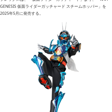
GENESIS 仮面ライダーガッチャード スチームホッパー」を
2025年5月に発売する。