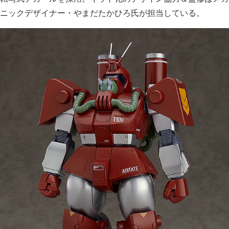
ニックデザイナー・やまだたかひろ氏が担当している。