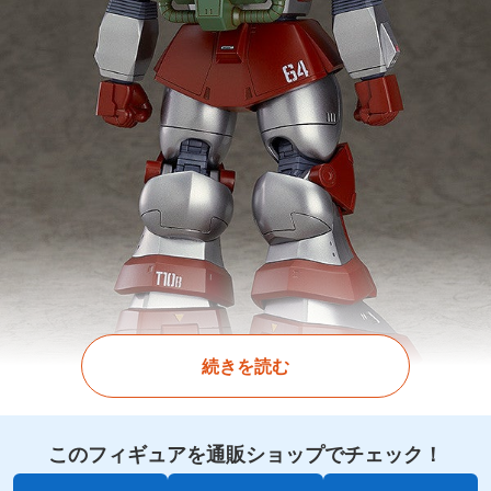
続きを読む
このフィギュアを通販ショップでチェック！