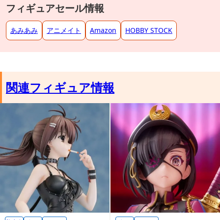
フィギュアセール情報
あみあみ
アニメイト
Amazon
HOBBY STOCK
関連フィギュア情報