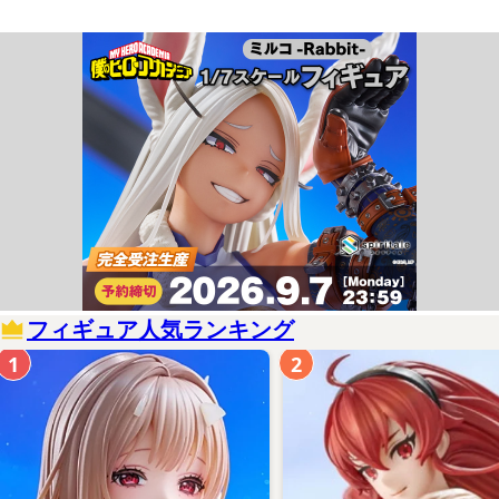
フィギュア人気ランキング
1
2