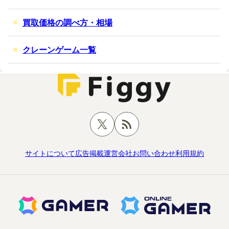
買取価格の調べ方・相場
クレーンゲーム一覧
サイトについて
広告掲載
運営会社
お問い合わせ
利用規約