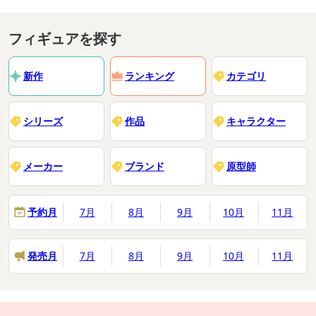
フィギュアを探す
新作
ランキング
カテゴリ
シリーズ
作品
キャラクター
メーカー
ブランド
原型師
予約月
7月
8月
9月
10月
11月
発売月
7月
8月
9月
10月
11月