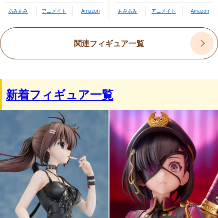
あみあみ
アニメイト
Amazon
あみあみ
アニメイト
Amazon
関連フィギュア一覧
新着フィギュア一覧