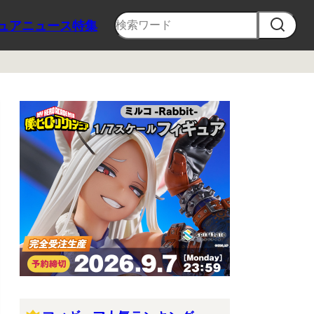
ュア
ニュース
特集