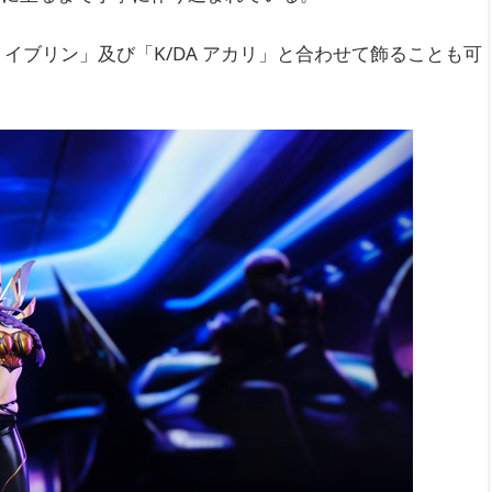
A イブリン」及び「K/DA アカリ」と合わせて飾ることも可