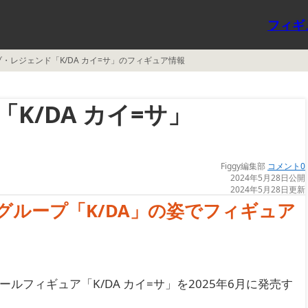
フィギ
・レジェンド「K/DA カイ=サ」のフィギュア情報
K/DA カイ=サ」
Figgy編集部
コメント0
2024年5月28日公開
2024年5月28日更新
グループ「K/DA」の姿でフィギュア
ールフィギュア「K/DA カイ=サ」を2025年6月に発売す