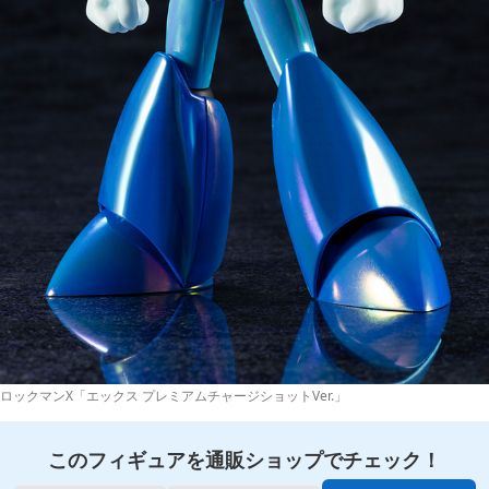
ロックマンX「エックス プレミアムチャージショットVer.」
このフィギュアを通販ショップでチェック！