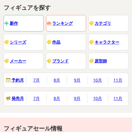
フィギュアを探す
新作
ランキング
カテゴリ
シリーズ
作品
キャラクター
メーカー
ブランド
原型師
予約月
7月
8月
9月
10月
11月
発売月
7月
8月
9月
10月
11月
フィギュアセール情報