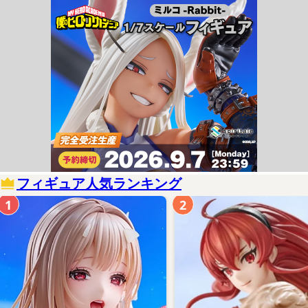
フィギュア人気ランキング
1
2