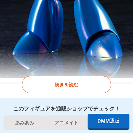
続きを読む
このフィギュアを通販ショップでチェック！
DMM通販
あみあみ
アニメイト