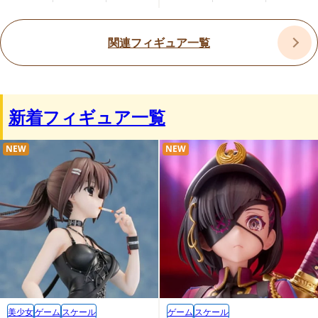
関連フィギュア一覧
新着フィギュア一覧
NEW
NEW
美少女
ゲーム
スケール
ゲーム
スケール