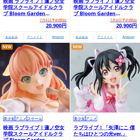
映画 ラブライブ！蓮ノ空女
映画 ラブライブ！蓮ノ空女
学院スクールアイドルクラ
学院スクールアイドルクラ
ブ Bloom Garden
ブ Bloom Garden
Party「大沢瑠璃乃」
Party「村野さやか」
7月6日予約開始
7月6日予約開始
20,900円
20,900円
あみあみ
アニメイト
Amazon
あみあみ
アニメイト
Amazon
NEW
NEW
美少女
アニメ
スケール
美少女
アニメ
映画 ラブライブ！蓮ノ空女
ラブライブ！「矢澤にこ 僕
学院スクールアイドルクラ
たちはひとつの光ver.」