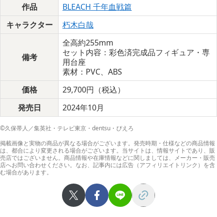
作品
BLEACH 千年血戦篇
キャラクター
朽木白哉
全高約255mm
セット内容：彩色済完成品フィギュア・専
備考
用台座
素材：PVC、ABS
価格
29,700円（税込）
発売日
2024年10月
©久保帯人／集英社・テレビ東京・dentsu・ぴえろ
掲載画像と実物の商品が異なる場合がございます。発売時期・仕様などの商品情報
は、都合により変更される場合がございます。当サイトは、情報サイトであり、販
売店ではございません。商品情報や在庫情報などに関しましては、メーカー・販売
店へお問い合わせください。なお、記事内には広告（アフィリエイトリンク）を含
む場合があります。