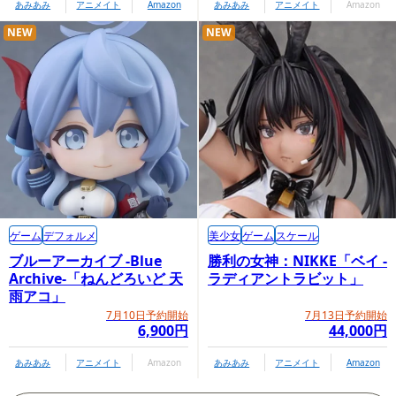
あみあみ
アニメイト
Amazon
あみあみ
アニメイト
Amazon
NEW
NEW
ゲーム
デフォルメ
美少女
ゲーム
スケール
ブルーアーカイブ -Blue
勝利の女神：NIKKE「ベイ -
Archive-「ねんどろいど 天
ラディアントラビット」
雨アコ」
7月10日予約開始
7月13日予約開始
6,900円
44,000円
あみあみ
アニメイト
Amazon
あみあみ
アニメイト
Amazon