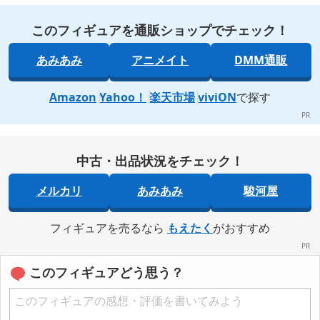
このフィギュアを通販ショップでチェック！
あみあみ
アニメイト
DMM通販
Amazon
Yahoo！
楽天市場
viviON
で探す
中古・出品状況をチェック！
メルカリ
あみあみ
駿河屋
フィギュアを売るなら
もえたく
がおすすめ
このフィギュアどう思う？