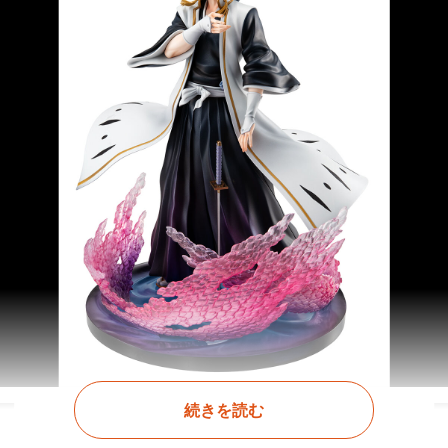
続きを読む