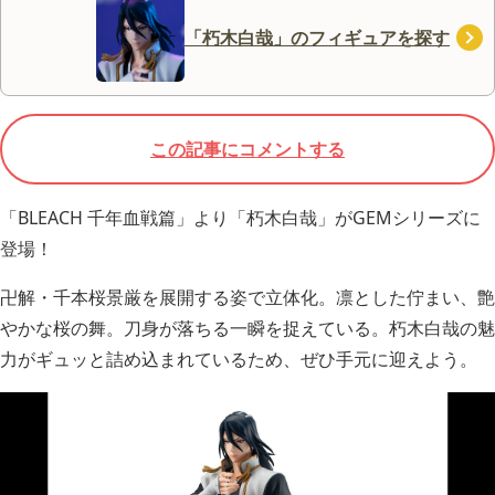
「朽木白哉」のフィギュアを探す
この記事にコメントする
「BLEACH 千年血戦篇」より「朽木白哉」がGEMシリーズに
登場！
卍解・千本桜景厳を展開する姿で立体化。凛とした佇まい、艶
やかな桜の舞。刀身が落ちる一瞬を捉えている。朽木白哉の魅
力がギュッと詰め込まれているため、ぜひ手元に迎えよう。