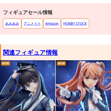
フィギュアセール情報
あみあみ
アニメイト
Amazon
HOBBY STOCK
関連フィギュア情報
NEW
NEW