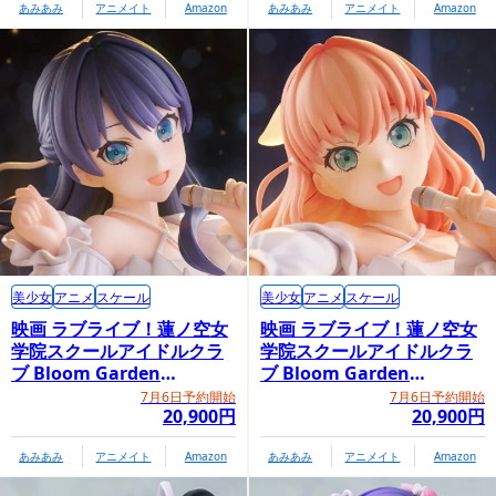
あみあみ
アニメイト
Amazon
あみあみ
アニメイト
Amazon
美少女
アニメ
スケール
美少女
アニメ
スケール
映画 ラブライブ！蓮ノ空女
映画 ラブライブ！蓮ノ空女
学院スクールアイドルクラ
学院スクールアイドルクラ
ブ Bloom Garden
ブ Bloom Garden
Party「村野さやか」
Party「日野下花帆」
7月6日予約開始
7月6日予約開始
20,900円
20,900円
あみあみ
アニメイト
Amazon
あみあみ
アニメイト
Amazon