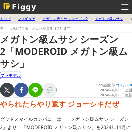
メ
ニ
ュ
ー
を
トップ
フィギュア
メガトン級ムサシ シーズン2
メガトン級ムサシ
開
く
本ページはプロモーションが含まれています
メガトン級ムサシ シーズン
2「MODEROID メガトン級ム
サシ」
プラモデル
Figgy編集部
コメント0
2024年4月23日公開
2024年4月23日更新
やられたらやり返す ジョーシキだぜ
グッドスマイルカンパニーは、「メガトン級ムサシ シーズン
2」より、「MODEROID メガトン級ムサシ」を2024年11月に