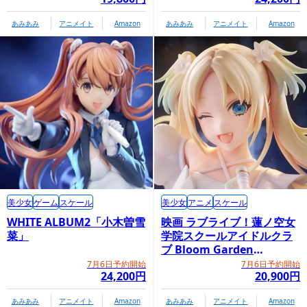
あみあみ
アニメイト
Amazon
あみあみ
アニメイト
Amazon
美少女
ゲーム
スケール
美少女
アニメ
スケール
WHITE ALBUM2「小木曽雪
映画 ラブライブ！蓮ノ空女
菜」
学院スクールアイドルクラ
ブ Bloom Garden
Party「大沢瑠璃乃」
7月6日予約開始
7月6日予約開始
24,200円
20,900円
あみあみ
アニメイト
Amazon
あみあみ
アニメイト
Amazon