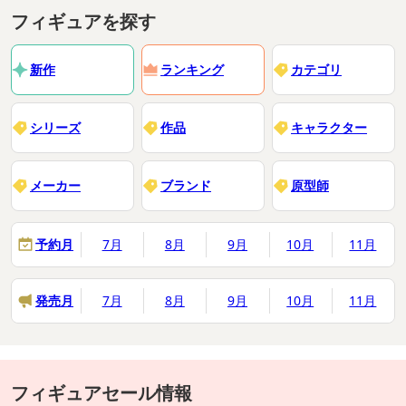
フィギュアを探す
新作
ランキング
カテゴリ
シリーズ
作品
キャラクター
メーカー
ブランド
原型師
予約月
7月
8月
9月
10月
11月
発売月
7月
8月
9月
10月
11月
フィギュアセール情報