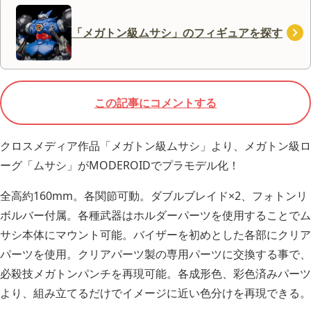
「メガトン級ムサシ」のフィギュアを探す
この記事にコメントする
クロスメディア作品「メガトン級ムサシ」より、メガトン級ロ
ーグ「ムサシ」がMODEROIDでプラモデル化！
全高約160mm。各関節可動。ダブルブレイド×2、フォトンリ
ボルバー付属。各種武器はホルダーパーツを使用することでム
サシ本体にマウント可能。バイザーを初めとした各部にクリア
パーツを使用。クリアパーツ製の専用パーツに交換する事で、
必殺技メガトンパンチを再現可能。各成形色、彩色済みパーツ
より、組み立てるだけでイメージに近い色分けを再現できる。