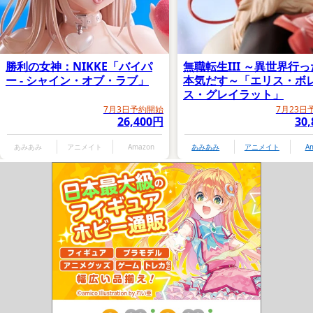
勝利の女神：NIKKE「バイパ
無職転生III ～異世界行
ー - シャイン・オブ・ラブ」
本気だす～「エリス・ボ
ス・グレイラット」
7月3日予約開始
7月23日
26,400円
30
あみあみ
アニメイト
Amazon
あみあみ
アニメイト
A