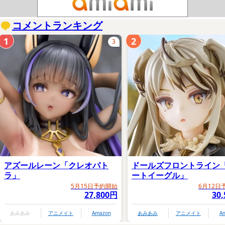
コメントランキング
1
2
3
アズールレーン「クレオパト
ドールズフロントライン
ラ」
ートイーグル」
5月15日予約開始
6月12日
27,800円
30
あみあみ
アニメイト
Amazon
あみあみ
アニメイト
A