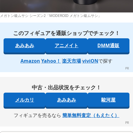
メガトン級ムサシ シーズン2「MODEROID メガトン級ムサシ」
このフィギュアを通販ショップでチェック！
あみあみ
アニメイト
DMM通販
Amazon
Yahoo！
楽天市場
viviON
で探す
中古・出品状況をチェック！
メルカリ
あみあみ
駿河屋
フィギュアを売るなら
簡単無料査定（もえたく）