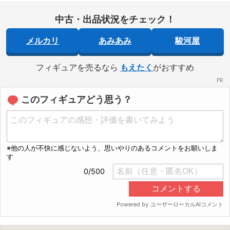
中古・出品状況をチェック！
メルカリ
あみあみ
駿河屋
フィギュアを売るなら
もえたく
がおすすめ
このフィギュアどう思う？