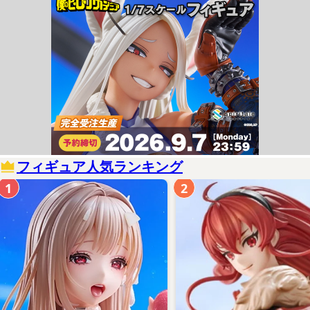
フィギュア人気ランキング
1
2