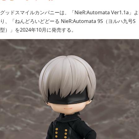
グッドスマイルカンパニーは、「NieR:Automata Ver1.1a」よ
り、「ねんどろいどどーる NieR:Automata 9S（ヨルハ九号S
型）」を2024年10月に発売する。