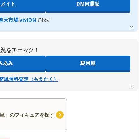
ニメイト
DMM通販
楽天市場
viviON
で探す
状況をチェック！
みあみ
駿河屋
簡単無料査定（もえたく）
里」のフィギュアを探す