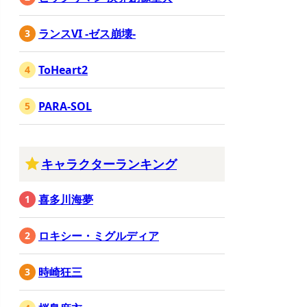
ランスVI -ゼス崩壊-
ToHeart2
PARA-SOL
キャラクターランキング
喜多川海夢
ロキシー・ミグルディア
時崎狂三