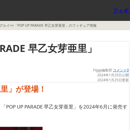
フィギ
グルイ××「POP UP PARADE 早乙女芽亜里」のフィギュア情報
ARADE 早乙女芽亜里」
Figgy編集部
コメント0
2024年1月25日公開
2024年1月25日更新
亜里」が登場！
P UP PARADE 早乙女芽亜里」を2024年6月に発売す