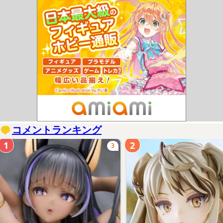
コメントランキング
1
2
3