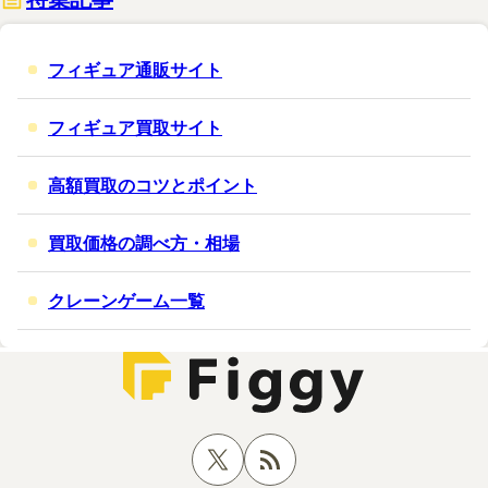
フィギュア通販サイト
フィギュア買取サイト
高額買取のコツとポイント
買取価格の調べ方・相場
クレーンゲーム一覧