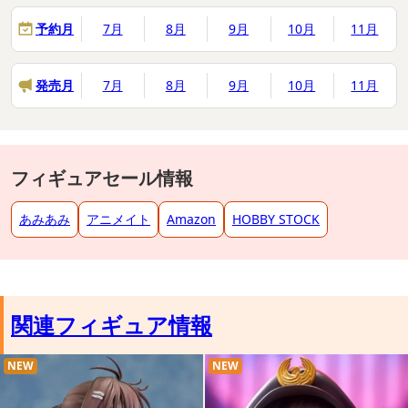
予約月
7月
8月
9月
10月
11月
発売月
7月
8月
9月
10月
11月
フィギュアセール情報
あみあみ
アニメイト
Amazon
HOBBY STOCK
関連フィギュア情報
NEW
NEW