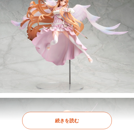
続きを読む