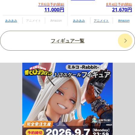
7月6日予約開始
8月4日予約開始
11,000円
21,670円
あみあみ
アニメイト
Amazon
あみあみ
アニメイト
Amazon
フィギュア一覧