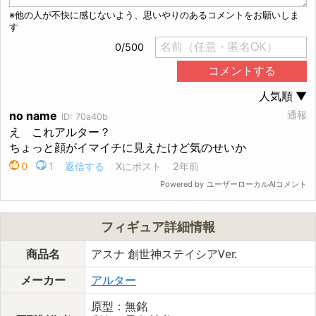
フィギュア詳細情報
商品名
アスナ 創世神ステイシアVer.
メーカー
アルター
原型：無銘