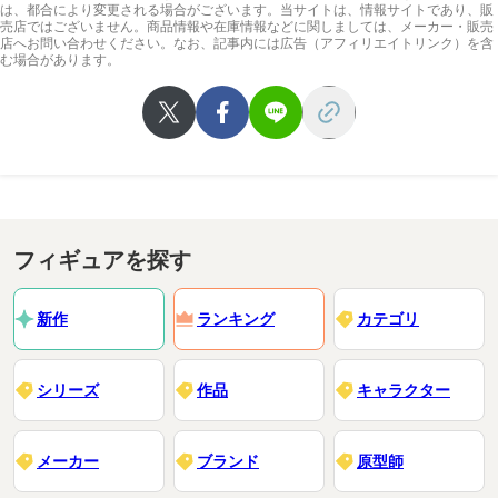
は、都合により変更される場合がございます。当サイトは、情報サイトであり、販
売店ではございません。商品情報や在庫情報などに関しましては、メーカー・販売
店へお問い合わせください。なお、記事内には広告（アフィリエイトリンク）を含
む場合があります。
フィギュアを探す
新作
ランキング
カテゴリ
シリーズ
作品
キャラクター
メーカー
ブランド
原型師