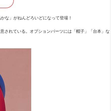
馬かな」がねんどろいどになって登場！
用意されている。オプションパーツには「帽子」「台本」な