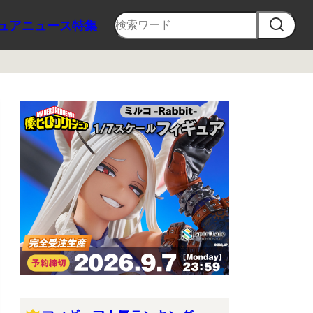
ュア
ニュース
特集