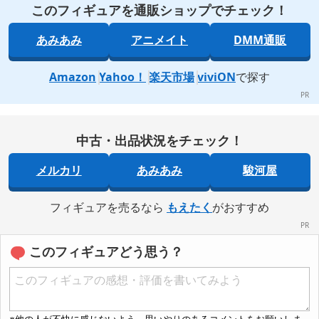
このフィギュアを通販ショップでチェック！
あみあみ
アニメイト
DMM通販
Amazon
Yahoo！
楽天市場
viviON
で探す
中古・出品状況をチェック！
メルカリ
あみあみ
駿河屋
フィギュアを売るなら
もえたく
がおすすめ
このフィギュアどう思う？