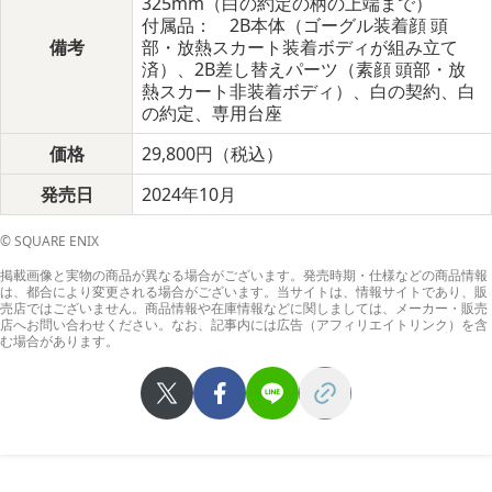
325mm（白の約定の柄の上端まで）
付属品： 2B本体（ゴーグル装着顔 頭
備考
部・放熱スカート装着ボディが組み立て
済）、2B差し替えパーツ（素顔 頭部・放
熱スカート非装着ボディ）、白の契約、白
の約定、専用台座
価格
29,800円（税込）
発売日
2024年10月
© SQUARE ENIX
掲載画像と実物の商品が異なる場合がございます。発売時期・仕様などの商品情報
は、都合により変更される場合がございます。当サイトは、情報サイトであり、販
売店ではございません。商品情報や在庫情報などに関しましては、メーカー・販売
店へお問い合わせください。なお、記事内には広告（アフィリエイトリンク）を含
む場合があります。