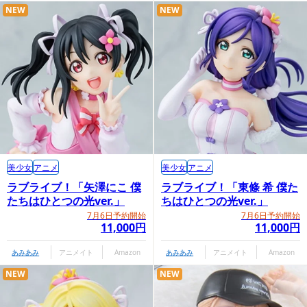
NEW
NEW
美少女
アニメ
美少女
アニメ
ラブライブ！「矢澤にこ 僕
ラブライブ！「東條 希 僕た
たちはひとつの光ver.」
ちはひとつの光ver.」
7月6日予約開始
7月6日予約開始
11,000円
11,000円
あみあみ
アニメイト
Amazon
あみあみ
アニメイト
Amazon
NEW
NEW