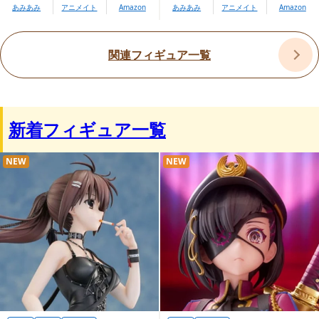
あみあみ
アニメイト
Amazon
あみあみ
アニメイト
Amazon
関連フィギュア一覧
新着フィギュア一覧
NEW
NEW
スクウェア・エニックス e-STORE内商品購入ペ
ージ