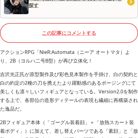
探す
この記事にコメントする
アクションRPG「NieR:Automata（ニーア オートマタ）よ
り、2B（ヨルハ二号B型）が再び立体化！
吉沢光正氏が原型製作及び彩色見本製作を手掛け、白の契約と
白の約定の2種の刀を携えたより躍動感のあるポージングにて
美しくも凛々しいフィギュアとなっている。Version2.0を制作
する上で、各部位の造形ディテールの表現も繊細に再構築され
た逸品だ。
2Bフィギュア本体（「ゴーグル装着顔」＋「放熱スカート装
着ボディ」）に加えて、差し替えパーツである「素顔」と「放