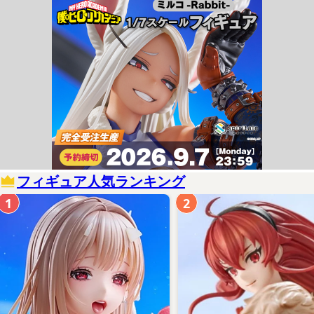
フィギュア人気ランキング
1
2