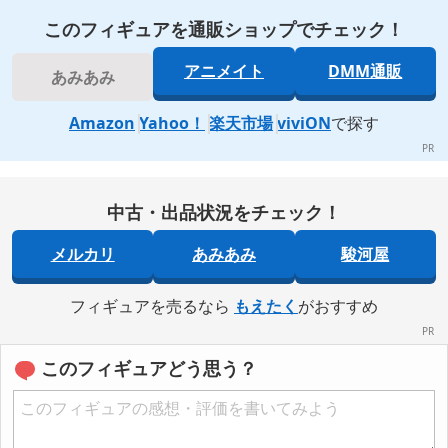
このフィギュアを通販ショップでチェック！
アニメイト
DMM通販
あみあみ
Amazon
Yahoo！
楽天市場
viviON
で探す
中古・出品状況をチェック！
メルカリ
あみあみ
駿河屋
フィギュアを売るなら
もえたく
がおすすめ
このフィギュアどう思う？