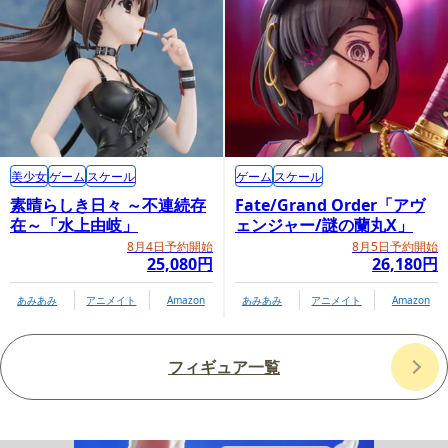
美少女
ゲーム
スケール
ゲーム
スケール
素晴らしき日々 ～不連続存
Fate/Grand Order「アヴ
在～「水上由岐」
ェンジャー/謎の蘭丸X」
8月4日予約開始
8月5日予約開始
25,080円
26,180円
あみあみ
アニメイト
Amazon
あみあみ
アニメイト
Amazon
フィギュア一覧