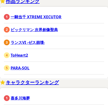
作品ランキング
一騎当千 XTREME XECUTOR
ビックリマン 次界創像聖典
ランスVI -ゼス崩壊-
ToHeart2
PARA-SOL
キャラクターランキング
喜多川海夢