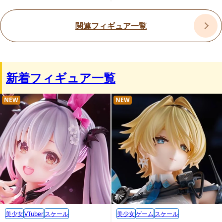
関連フィギュア一覧
新着フィギュア一覧
NEW
NEW
プレミアムバンダイ内商品購入ページ
美少女
VTuber
スケール
美少女
ゲーム
スケール