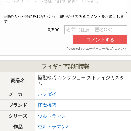
フィギュア詳細情報
怪獣機巧 キングジョー ストレイジカスタ
商品名
ム
メーカー
バンダイ
ブランド
怪獣機巧
シリーズ
ウルトラマン
作品
ウルトラマンZ