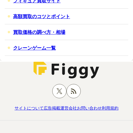
フィギュア買取サイト
高額買取のコツとポイント
買取価格の調べ方・相場
クレーンゲーム一覧
サイトについて
広告掲載
運営会社
お問い合わせ
利用規約