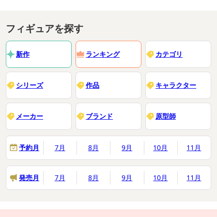
フィギュアを探す
新作
ランキング
カテゴリ
シリーズ
作品
キャラクター
メーカー
ブランド
原型師
予約月
7月
8月
9月
10月
11月
発売月
7月
8月
9月
10月
11月