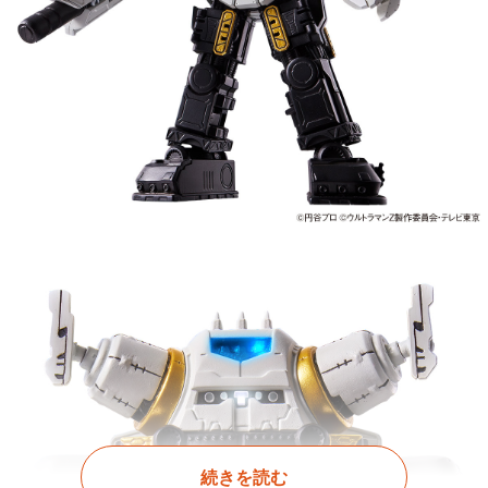
続きを読む