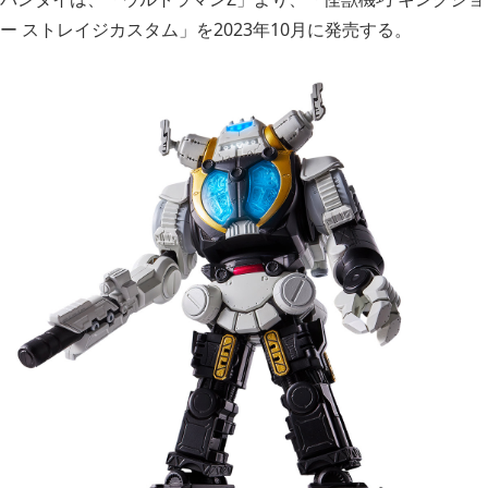
ー ストレイジカスタム」を2023年10月に発売する。