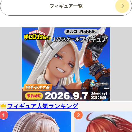
フィギュア一覧
フィギュア人気ランキング
1
2