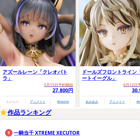
アズールレーン「クレオパト
ドールズフロントライン
ラ」
ートイーグル」
5月15日予約開始
6月12日
27,800円
30
あみあみ
アニメイト
Amazon
あみあみ
アニメイト
A
作品ランキング
一騎当千 XTREME XECUTOR