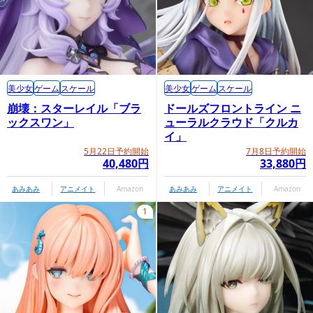
美少女
ゲーム
スケール
美少女
ゲーム
スケール
崩壊：スターレイル「ブラ
ドールズフロントライン ニ
ックスワン」
ューラルクラウド「クルカ
イ」
5月22日予約開始
7月8日予約開始
40,480円
33,880円
あみあみ
アニメイト
Amazon
あみあみ
アニメイト
Amazon
1