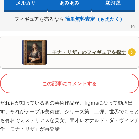
メルカリ
あみあみ
駿河屋
フィギュアを売るなら
簡単無料査定（もえたく）
「モナ・リザ」のフィギュアを探す
この記事にコメントする
だれもが知っているあの芸術作品が、figmaになって動き出
す、それがテーブル美術館。シリーズ第十二弾、世界でもっと
も有名でミステリアスな美女、天才レオナルド・ダ・ヴィンチ
作「モナ・リザ」が再登場！