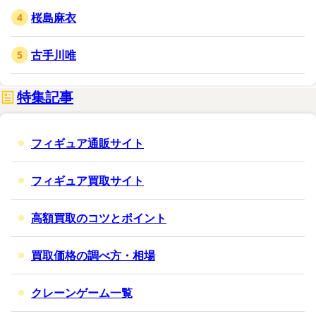
桜島麻衣
古手川唯
特集記事
フィギュア通販サイト
フィギュア買取サイト
高額買取のコツとポイント
買取価格の調べ方・相場
クレーンゲーム一覧