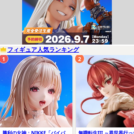
フィギュア人気ランキング
1
2
勝利の女神：NIKKE「バイパ
無職転生III ～異世界行