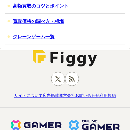
高額買取のコツとポイント
買取価格の調べ方・相場
クレーンゲーム一覧
サイトについて
広告掲載
運営会社
お問い合わせ
利用規約