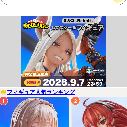
フィギュア人気ランキング
1
2