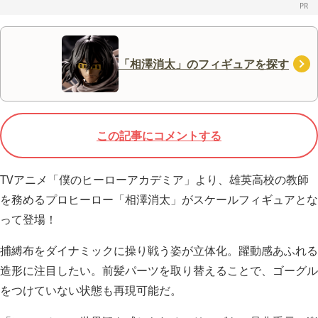
「相澤消太」のフィギュアを探す
この記事にコメントする
TVアニメ「僕のヒーローアカデミア」より、雄英高校の教師
を務めるプロヒーロー「相澤消太」がスケールフィギュアとな
って登場！
捕縛布をダイナミックに操り戦う姿が立体化。躍動感あふれる
造形に注目したい。前髪パーツを取り替えることで、ゴーグル
をつけていない状態も再現可能だ。