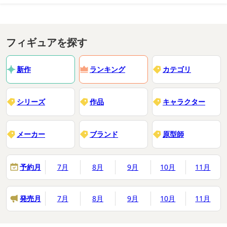
フィギュアを探す
新作
ランキング
カテゴリ
シリーズ
作品
キャラクター
メーカー
ブランド
原型師
予約月
7月
8月
9月
10月
11月
発売月
7月
8月
9月
10月
11月