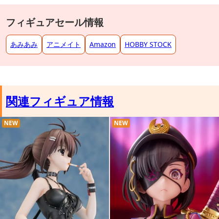
フィギュアセール情報
あみあみ
アニメイト
Amazon
HOBBY STOCK
関連フィギュア情報
NEW
NEW