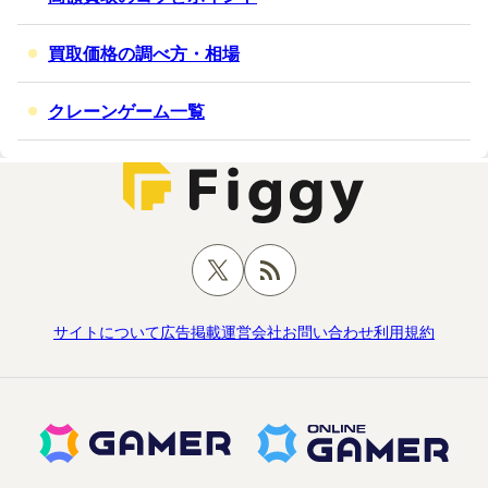
買取価格の調べ方・相場
クレーンゲーム一覧
サイトについて
広告掲載
運営会社
お問い合わせ
利用規約