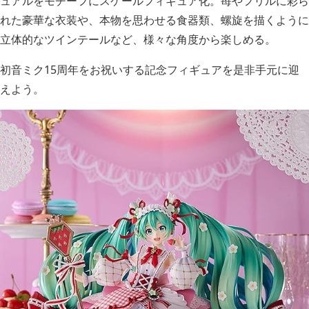
ュアルをモチーフにスケールフィギュア化。苺やフリルに彩ら
れた豪華な衣装や、本物を思わせる食器類、螺旋を描くように
立体的なツインテールなど、様々な角度から楽しめる。
初音ミク15周年をお祝いする記念フィギュアを是非手元に迎
えよう。