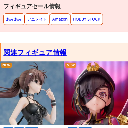
フィギュアセール情報
あみあみ
アニメイト
Amazon
HOBBY STOCK
関連フィギュア情報
NEW
NEW