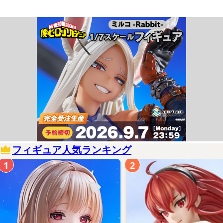
フィギュア人気ランキング
1
2