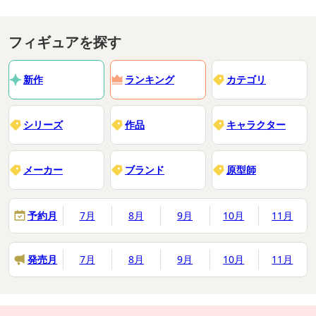
フィギュアを探す
新作
ランキング
カテゴリ
シリーズ
作品
キャラクター
メーカー
ブランド
原型師
予約月
7月
8月
9月
10月
11月
発売月
7月
8月
9月
10月
11月