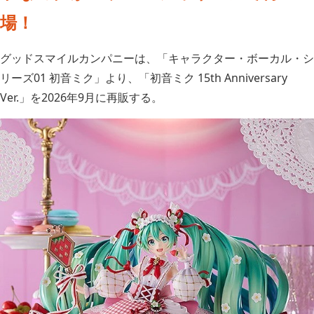
場！
グッドスマイルカンパニーは、「キャラクター・ボーカル・シ
リーズ01 初音ミク」より、「初音ミク 15th Anniversary
Ver.」を2026年9月に再販する。