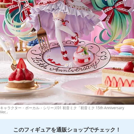
キャラクター・ボーカル・シリーズ01 初音ミク「初音ミク 15th Anniversary
Ver.」
このフィギュアを通販ショップでチェック！