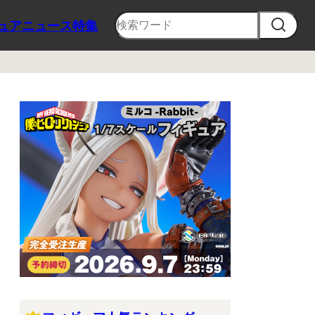
ュア
ニュース
特集