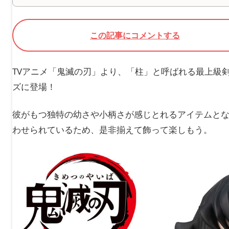
この記事にコメントする
TVアニメ「鬼滅の刃」より、「柱」と呼ばれる最上級
ズに登場！
彼がもつ独特の幼さや小柄さが感じとれるアイテムと
わせられているため、是非揃えて飾って楽しもう。