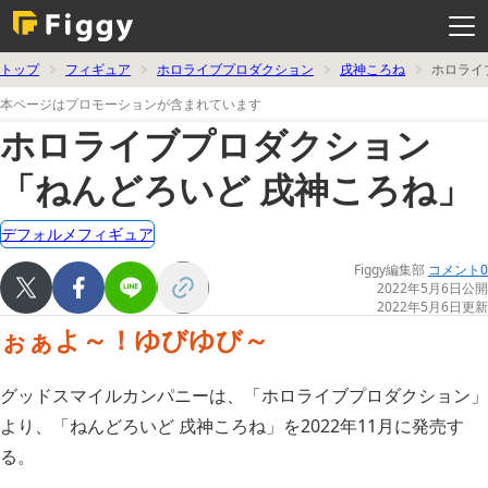
メ
ニ
ュ
ー
を
トップ
フィギュア
ホロライブプロダクション
戌神ころね
ホロライ
開
く
本ページはプロモーションが含まれています
ホロライブプロダクション
「ねんどろいど 戌神ころね」
デフォルメフィギュア
Figgy編集部
コメント0
2022年5月6日公開
2022年5月6日更新
ぉぁよ～！ゆびゆび～
グッドスマイルカンパニーは、「ホロライブプロダクション」
より、「ねんどろいど 戌神ころね」を2022年11月に発売す
る。