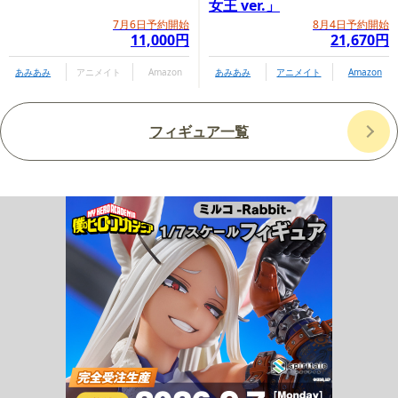
女王 ver.」
7月6日予約開始
8月4日予約開始
11,000円
21,670円
あみあみ
アニメイト
Amazon
あみあみ
アニメイト
Amazon
フィギュア一覧