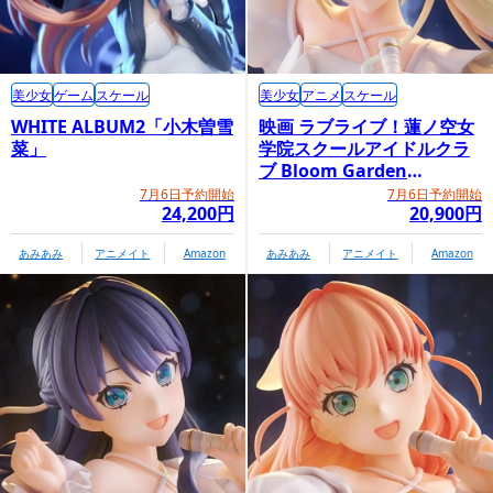
美少女
ゲーム
スケール
美少女
アニメ
スケール
WHITE ALBUM2「小木曽雪
映画 ラブライブ！蓮ノ空女
菜」
学院スクールアイドルクラ
ブ Bloom Garden
Party「大沢瑠璃乃」
7月6日予約開始
7月6日予約開始
24,200円
20,900円
あみあみ
アニメイト
Amazon
あみあみ
アニメイト
Amazon