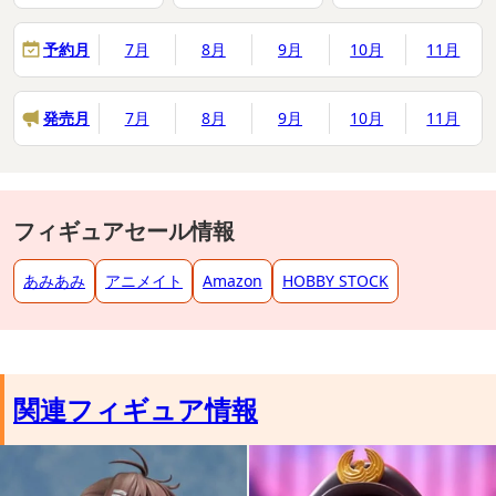
予約月
7月
8月
9月
10月
11月
発売月
7月
8月
9月
10月
11月
フィギュアセール情報
あみあみ
アニメイト
Amazon
HOBBY STOCK
関連フィギュア情報