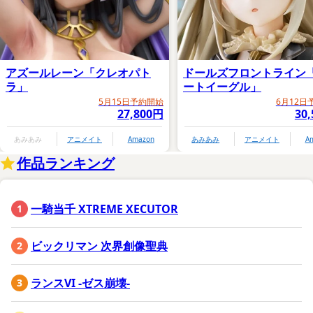
アズールレーン「クレオパト
ドールズフロントライン
ラ」
ートイーグル」
5月15日予約開始
6月12日
27,800円
30
あみあみ
アニメイト
Amazon
あみあみ
アニメイト
A
作品ランキング
一騎当千 XTREME XECUTOR
ビックリマン 次界創像聖典
ランスVI -ゼス崩壊-