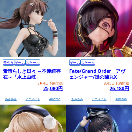
再受注分は翌月以降の生産となるため、今回の受注分より後の
お届けとなります。
美少女
ゲーム
スケール
ゲーム
スケール
素晴らしき日々 ～不連続存
Fate/Grand Order「アヴ
在～「水上由岐」
ェンジャー/謎の蘭丸X」
8月4日予約開始
8月5日予約開始
25,080円
26,180円
あみあみ
アニメイト
Amazon
あみあみ
アニメイト
Amazon