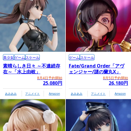
美少女
ゲーム
スケール
ゲーム
スケール
素晴らしき日々 ～不連続存
Fate/Grand Order「アヴ
在～「水上由岐」
ェンジャー/謎の蘭丸X」
8月4日予約開始
8月5日予約開始
25,080円
26,180円
あみあみ
アニメイト
Amazon
あみあみ
アニメイト
Amazon