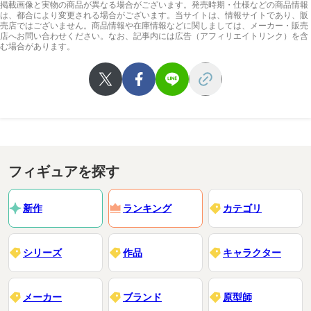
掲載画像と実物の商品が異なる場合がございます。発売時期・仕様などの商品情報
は、都合により変更される場合がございます。当サイトは、情報サイトであり、販
売店ではございません。商品情報や在庫情報などに関しましては、メーカー・販売
店へお問い合わせください。なお、記事内には広告（アフィリエイトリンク）を含
む場合があります。
フィギュアを探す
新作
ランキング
カテゴリ
シリーズ
作品
キャラクター
メーカー
ブランド
原型師