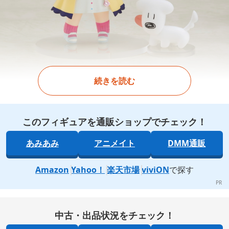
続きを読む
このフィギュアを通販ショップでチェック！
あみあみ
アニメイト
DMM通販
Amazon
Yahoo！
楽天市場
viviON
で探す
中古・出品状況をチェック！