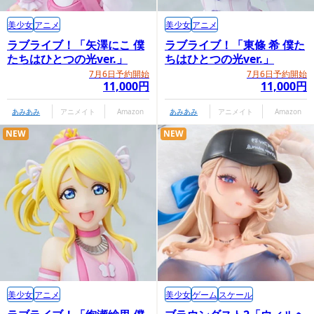
美少女
アニメ
美少女
アニメ
ラブライブ！「矢澤にこ 僕
ラブライブ！「東條 希 僕た
たちはひとつの光ver.」
ちはひとつの光ver.」
7月6日予約開始
7月6日予約開始
11,000円
11,000円
あみあみ
アニメイト
Amazon
あみあみ
アニメイト
Amazon
NEW
NEW
美少女
アニメ
美少女
ゲーム
スケール