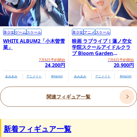
美少女
ゲーム
スケール
美少女
アニメ
スケール
WHITE ALBUM2「小木曽雪
映画 ラブライブ！蓮ノ空女
菜」
学院スクールアイドルクラ
ブ Bloom Garden
Party「大沢瑠璃乃」
7月6日予約開始
7月6日予約開始
24,200円
20,900円
あみあみ
アニメイト
Amazon
あみあみ
アニメイト
Amazon
関連フィギュア一覧
新着フィギュア一覧