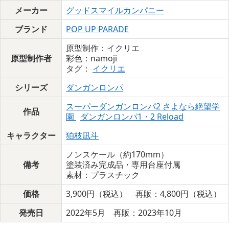
メーカー
グッドスマイルカンパニー
ブランド
POP UP PARADE
原型制作：イクリエ
原型制作者
彩色：namoji
タグ：
イクリエ
シリーズ
ダンガンロンパ
スーパーダンガンロンパ2 さよなら絶望学
作品
園
ダンガンロンパ1・2 Reload
キャラクター
狛枝凪斗
ノンスケール（約170mm）
備考
塗装済み完成品・専用台座付属
素材：プラスチック
価格
3,900円（税込） 再販：4,800円（税込）
発売日
2022年5月 再販：2023年10月