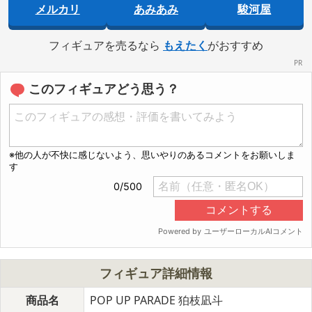
メルカリ
あみあみ
駿河屋
フィギュアを売るなら
もえたく
がおすすめ
このフィギュアどう思う？
フィギュア詳細情報
商品名
POP UP PARADE 狛枝凪斗