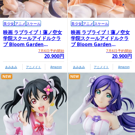
美少女
アニメ
スケール
美少女
アニメ
スケール
映画 ラブライブ！蓮ノ空女
映画 ラブライブ！蓮ノ空女
学院スクールアイドルクラ
学院スクールアイドルクラ
ブ Bloom Garden
ブ Bloom Garden
Party「村野さやか」
Party「日野下花帆」
7月6日予約開始
7月6日予約開始
20,900円
20,900円
あみあみ
アニメイト
Amazon
あみあみ
アニメイト
Amazon
NEW
NEW