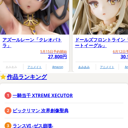
アズールレーン「クレオパト
ドールズフロントライン
ラ」
ートイーグル」
5月15日予約開始
6月12日
27,800円
30
あみあみ
アニメイト
Amazon
あみあみ
アニメイト
A
作品ランキング
一騎当千 XTREME XECUTOR
ビックリマン 次界創像聖典
ランスVI -ゼス崩壊-