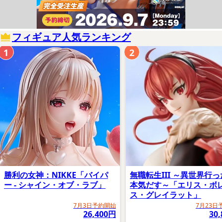
フィギュア人気ランキング
1
2
勝利の女神：NIKKE「バイパ
無職転生III ～異世界行
ー - シャイン・オブ・ラブ」
本気だす～「エリス・ボ
ス・グレイラット」
7月3日予約開始
7月23日
26,400円
30