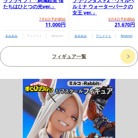
ラブライブ！「絢瀬絵里 僕
ブラウンダスト2「ウィルヘ
たちはひとつの光ver.」
ルミナ ウォーターパークの
女王 ver.」
7月6日予約開始
8月4日予約開始
11,000円
21,670円
あみあみ
アニメイト
Amazon
あみあみ
アニメイト
Amazon
フィギュア一覧