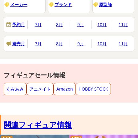
メーカー
ブランド
原型師
予約月
7月
8月
9月
10月
11月
発売月
7月
8月
9月
10月
11月
フィギュアセール情報
あみあみ
アニメイト
Amazon
HOBBY STOCK
関連フィギュア情報