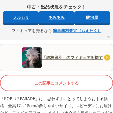
中古・出品状況をチェック！
メルカリ
あみあみ
駿河屋
フィギュアを売るなら
簡単無料査定（もえたく）
「狛枝凪斗」のフィギュアを探す
この記事にコメントする
「POP UP PARADE」は、思わず手にとってしまうお手頃価
格、全高17～18cmの飾りやすいサイズ、スピーディにお届け
など、フィギュアファンにやさしいカタチを追求したフィギュ