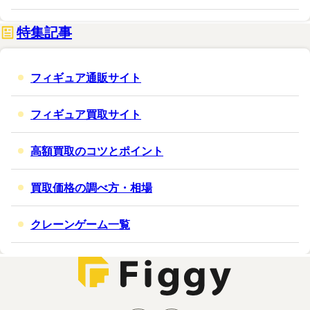
特集記事
フィギュア通販サイト
フィギュア買取サイト
高額買取のコツとポイント
買取価格の調べ方・相場
クレーンゲーム一覧