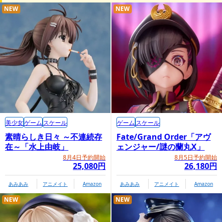
NEW
NEW
美少女
ゲーム
スケール
ゲーム
スケール
素晴らしき日々 ～不連続存
Fate/Grand Order「アヴ
在～「水上由岐」
ェンジャー/謎の蘭丸X」
8月4日予約開始
8月5日予約開始
25,080円
26,180円
あみあみ
アニメイト
Amazon
あみあみ
アニメイト
Amazon
NEW
NEW