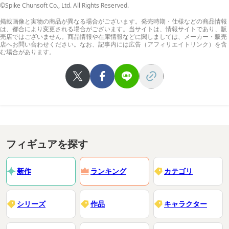
©Spike Chunsoft Co., Ltd. All Rights Reserved.
掲載画像と実物の商品が異なる場合がございます。発売時期・仕様などの商品情報
は、都合により変更される場合がございます。当サイトは、情報サイトであり、販
売店ではございません。商品情報や在庫情報などに関しましては、メーカー・販売
店へお問い合わせください。なお、記事内には広告（アフィリエイトリンク）を含
む場合があります。
フィギュアを探す
新作
ランキング
カテゴリ
シリーズ
作品
キャラクター