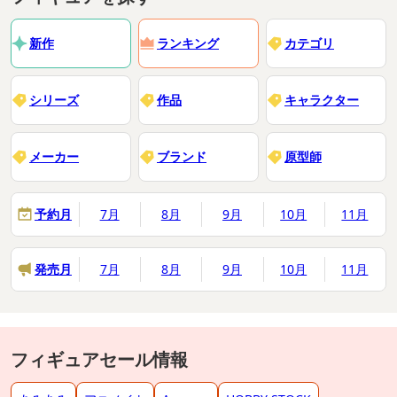
新作
ランキング
カテゴリ
シリーズ
作品
キャラクター
メーカー
ブランド
原型師
予約月
7月
8月
9月
10月
11月
発売月
7月
8月
9月
10月
11月
フィギュアセール情報