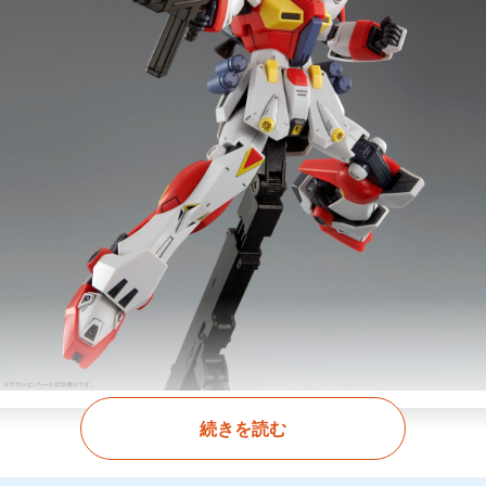
続きを読む