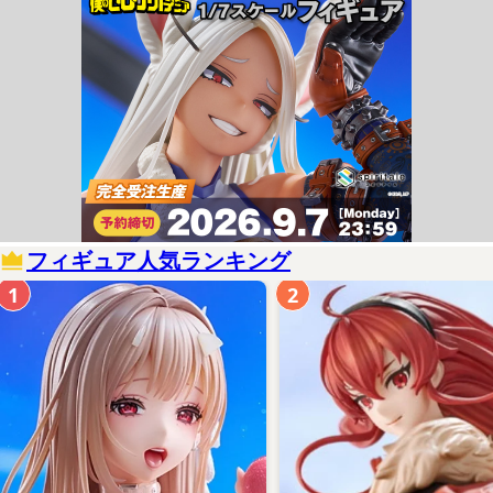
フィギュア人気ランキング
1
2