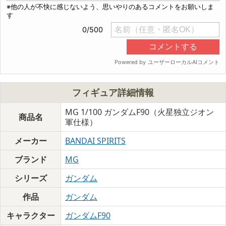
フィギュア詳細情報
MG 1/100 ガンダムF90（火星独立ジオン
商品名
軍仕様）
メーカー
BANDAI SPIRITS
ブランド
MG
シリーズ
ガンダム
作品
ガンダム
キャラクター
ガンダムF90