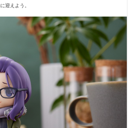
元に迎えよう。