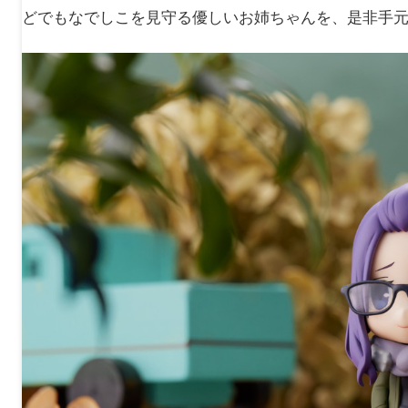
どでもなでしこを見守る優しいお姉ちゃんを、是非手