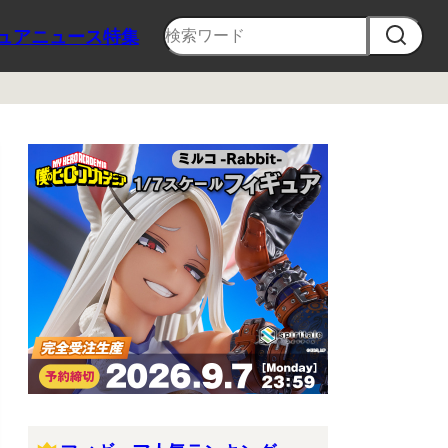
ュア
ニュース
特集