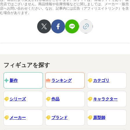
売店ではございません。商品情報や在庫情報などに関しましては、メーカー・販売
店へお問い合わせください。なお、記事内には広告（アフィリエイトリンク）を含
む場合があります。
フィギュアを探す
新作
ランキング
カテゴリ
シリーズ
作品
キャラクター
メーカー
ブランド
原型師