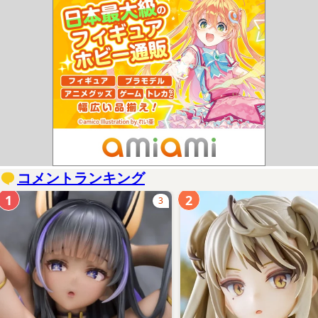
コメントランキング
1
2
3