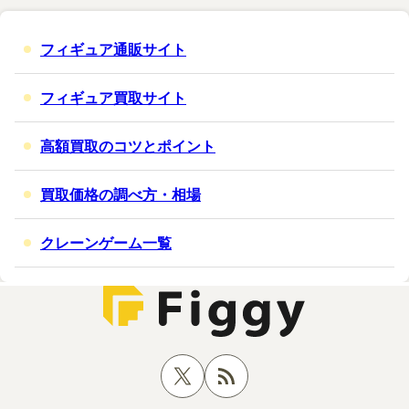
フィギュア通販サイト
フィギュア買取サイト
高額買取のコツとポイント
買取価格の調べ方・相場
クレーンゲーム一覧