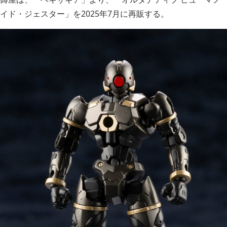
イド・ジェスター」を2025年7月に再販する。