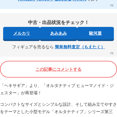
中古・出品状況をチェック！
メルカリ
あみあみ
駿河屋
フィギュアを売るなら
簡単無料査定（もえたく）
この記事にコメントする
「ヘキサギア」より、「オルタナティブ ヒューマノイド・ジ
ェスター」が再登場！
コンパクトなサイズとシンプルな設計、そして組み立てやすさ
をテーマとした小型モデル「オルタナティブ」シリーズ第三