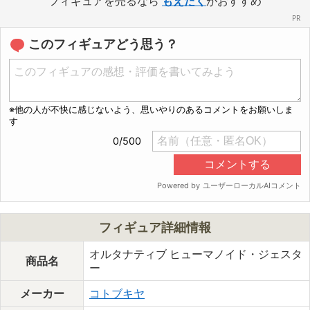
フィギュアを売るなら
もえたく
がおすすめ
このフィギュアどう思う？
フィギュア詳細情報
オルタナティブ ヒューマノイド・ジェスタ
商品名
ー
メーカー
コトブキヤ