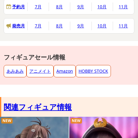
予約月
7月
8月
9月
10月
11月
発売月
7月
8月
9月
10月
11月
フィギュアセール情報
あみあみ
アニメイト
Amazon
HOBBY STOCK
関連フィギュア情報
NEW
NEW