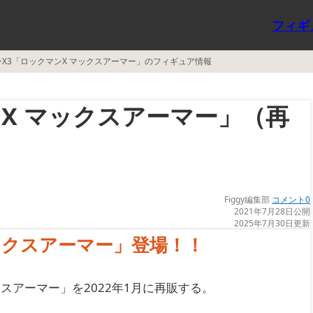
フィギ
X3「ロックマンX マックスアーマー」のフィギュア情報
X マックスアーマー」（再
Figgy編集部
コメント0
2021年7月28日公開
2025年7月30日更新
ックスアーマー」登場！！
スアーマー」を2022年1月に再販する。