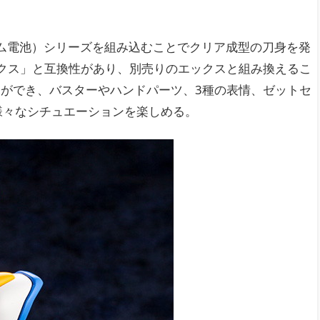
ウム電池）シリーズを組み込むことでクリア成型の刀身を発
クス」と互換性があり、別売りのエックスと組み換えるこ
ができ、バスターやハンドパーツ、3種の表情、ゼットセ
様々なシチュエーションを楽しめる。