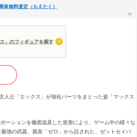
簡単無料査定（もえたく）
ス」のフィギュアを探す
て主人公「エックス」が強化パーツをまとった姿「マックス
ロポーションを徹底追及した造形により、ゲーム中の様々な
な最強の武器、親友「ゼロ」から託された、ゼットセイバ