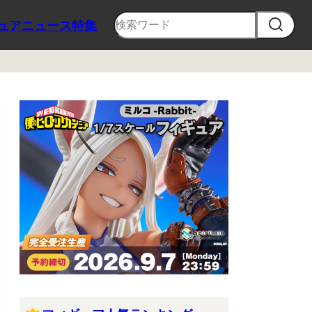
ュア
ニュース
特集