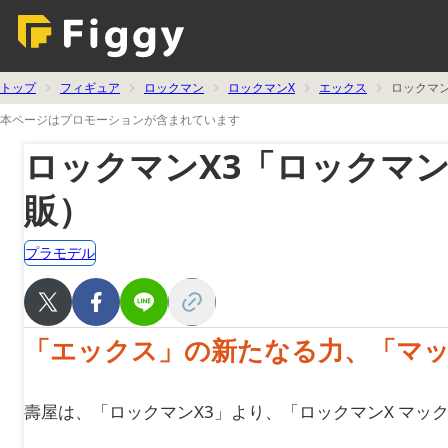
トップ
フィギュア
ロックマン
ロックマンX
エックス
ロックマン
本ページはプロモーションが含まれています
ロックマンX3「ロックマン
販）
プラモデル
「エックス」の新たなる力、「マ
壽屋は、「ロックマンX3」より、「ロックマンX マック