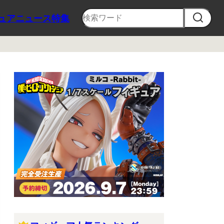
ュア
ニュース
特集