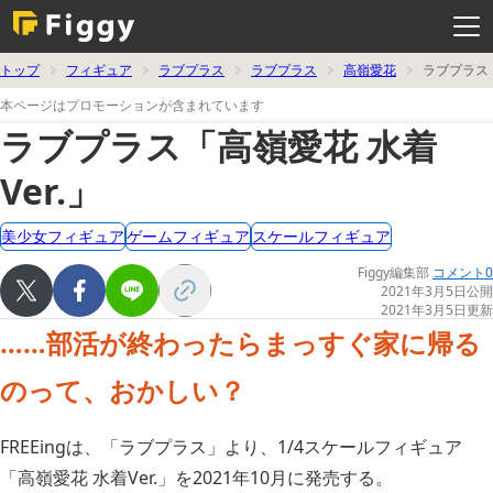
メ
ニ
ュ
ー
を
トップ
フィギュア
ラブプラス
ラブプラス
高嶺愛花
ラブプラス「
開
く
本ページはプロモーションが含まれています
ラブプラス「高嶺愛花 水着
Ver.」
美少女フィギュア
ゲームフィギュア
スケールフィギュア
Figgy編集部
コメント0
2021年3月5日公開
2021年3月5日更新
……部活が終わったらまっすぐ家に帰る
のって、おかしい？
FREEingは、「ラブプラス」より、1/4スケールフィギュア
「高嶺愛花 水着Ver.」を2021年10月に発売する。