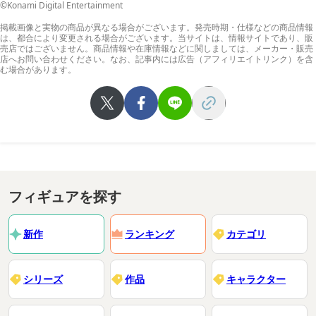
©Konami Digital Entertainment
掲載画像と実物の商品が異なる場合がございます。発売時期・仕様などの商品情報
は、都合により変更される場合がございます。当サイトは、情報サイトであり、販
売店ではございません。商品情報や在庫情報などに関しましては、メーカー・販売
店へお問い合わせください。なお、記事内には広告（アフィリエイトリンク）を含
む場合があります。
フィギュアを探す
新作
ランキング
カテゴリ
シリーズ
作品
キャラクター