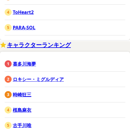
ToHeart2
PARA-SOL
キャラクターランキング
喜多川海夢
ロキシー・ミグルディア
時崎狂三
桜島麻衣
古手川唯