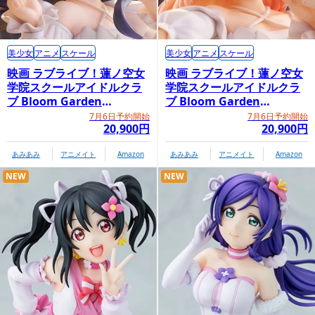
美少女
アニメ
スケール
美少女
アニメ
スケール
映画 ラブライブ！蓮ノ空女
映画 ラブライブ！蓮ノ空女
学院スクールアイドルクラ
学院スクールアイドルクラ
ブ Bloom Garden
ブ Bloom Garden
Party「村野さやか」
Party「日野下花帆」
7月6日予約開始
7月6日予約開始
20,900円
20,900円
あみあみ
アニメイト
Amazon
あみあみ
アニメイト
Amazon
NEW
NEW