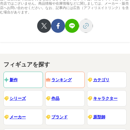
売店ではございません。商品情報や在庫情報などに関しましては、メーカー・販売
店へお問い合わせください。なお、記事内には広告（アフィリエイトリンク）を含
む場合があります。
フィギュアを探す
新作
ランキング
カテゴリ
シリーズ
作品
キャラクター
メーカー
ブランド
原型師