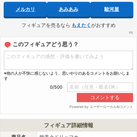
メルカリ
あみあみ
駿河屋
フィギュアを売るなら
もえたく
がおすすめ
このフィギュアどう思う？
フィギュア詳細情報